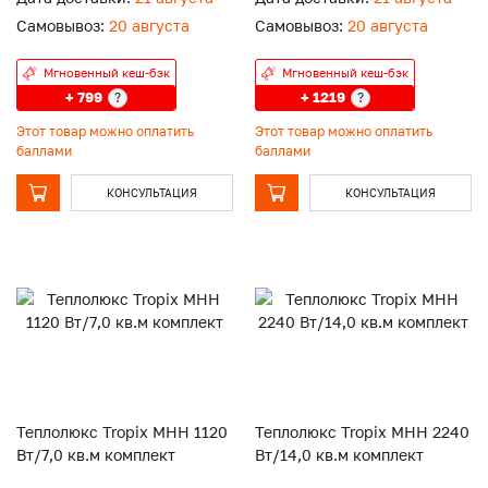
Самовывоз:
20 августа
Самовывоз:
20 августа
Мгновенный кеш-бэк
Мгновенный кеш-бэк
+ 799
+ 1219
?
?
Этот товар можно оплатить
Этот товар можно оплатить
баллами
баллами
КОНСУЛЬТАЦИЯ
КОНСУЛЬТАЦИЯ
Теплолюкс Tropix МНН 1120
Теплолюкс Tropix МНН 2240
Вт/7,0 кв.м комплект
Вт/14,0 кв.м комплект