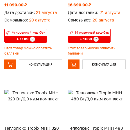
11 090.00 ₽
16 690.00 ₽
Дата доставки:
21 августа
Дата доставки:
21 августа
Самовывоз:
20 августа
Самовывоз:
20 августа
Мгновенный кеш-бэк
Мгновенный кеш-бэк
+ 1109
+ 1669
?
?
Этот товар можно оплатить
Этот товар можно оплатить
баллами
баллами
КОНСУЛЬТАЦИЯ
КОНСУЛЬТАЦИЯ
Теплолюкс Tropix МНН 320
Теплолюкс Tropix МНН 480