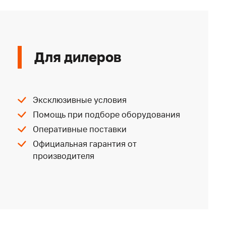
Для дилеров
Эксклюзивные условия
Помощь при подборе оборудования
Оперативные поставки
Официальная гарантия от
производителя