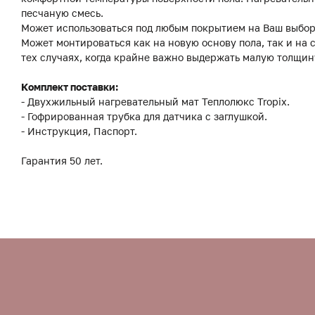
песчаную смесь.
Может использоваться под любым покрытием на Ваш выбор:
Может монтироваться как на новую основу пола, так и на
тех случаях, когда крайне важно выдержать малую толщин
Комплект поставки:
- Двухжильный нагревательный мат Теплолюкс Tropix.
- Гофрированная трубка для датчика с заглушкой.
- Инструкция, Паспорт.
Гарантия 50 лет.