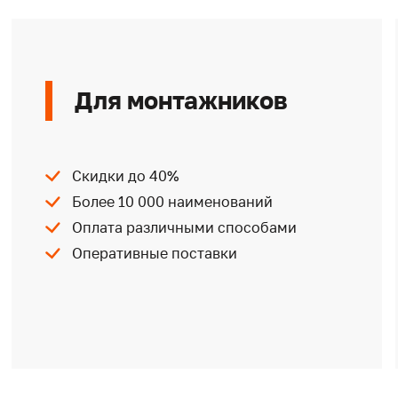
Для монтажников
Скидки до 40%
Более 10 000 наименований
Оплата различными способами
Оперативные поставки