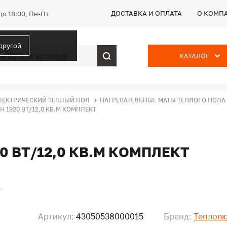
ДОСТАВКА И ОПЛАТА
О КОМП
до 18:00, Пн-Пт
 другой
КАТАЛОГ
ЛЕКТРИЧЕСКИЙ ТЁПЛЫЙ ПОЛ
НАГРЕВАТЕЛЬНЫЕ МАТЫ ТЕПЛОГО ПОЛА
 1920 ВТ/12,0 КВ.М КОМПЛЕКТ
0 ВТ/12,0 КВ.М КОМПЛЕКТ
Артикул:
43050538000015
Бренд:
Теплол