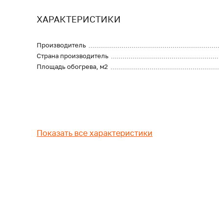
ХАРАКТЕРИСТИКИ
Производитель
Страна производитель
Площадь обогрева, м2
Показать все характеристики