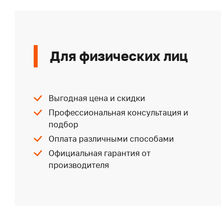
Для физических лиц
Выгодная цена и скидки
Профессиональная консультация и
подбор
Оплата различными способами
Официальная гарантия от
производителя