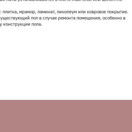
 плитка, мрамор, ламинат, линолеум или ковровое покрытие.
 существующий пол в случае ремонта помещения, особенно в
у конструкции пола.