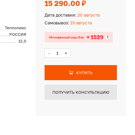
15 290.00 ₽
Дата доставки:
20 августа
Самовывоз:
19 августа
Теплолюкс
РОССИЯ
+ 1529
?
Мгновенный кеш-бэк
12,0
-
+
КУПИТЬ
ПОЛУЧИТЬ КОНСУЛЬТАЦИЮ