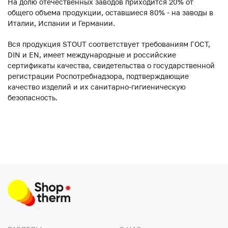
На долю отечественных заводов приходится 20% от
общего объема продукции, оставшиеся 80% - на заводы в
Италии, Испании и Германии.
Вся продукция STOUT соответствует требованиям ГОСТ,
DIN и EN, имеет международные и российские
сертификаты качества, свидетельства о государственной
регистрации Роспотребнадзора, подтверждающие
качество изделий и их санитарно-гигиеническую
безопасность.