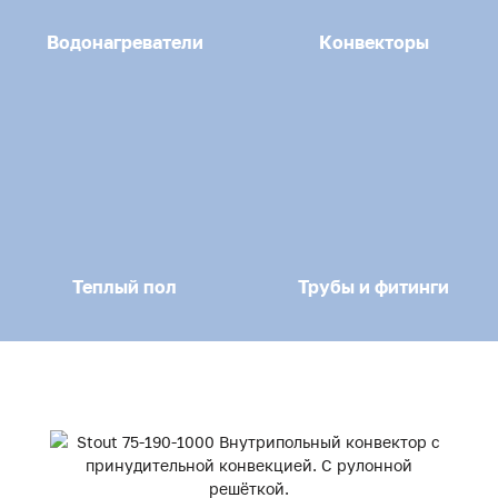
Водонагреватели
Конвекторы
Теплый пол
Трубы и фитинги