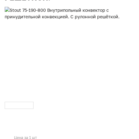
Цена за 1 шт