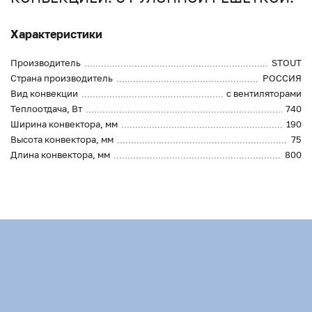
Характеристики
Производитель
STOUT
Страна производитель
РОССИЯ
Вид конвекции
с вентиляторами
Теплоотдача, Вт
740
Ширина конвектора, мм
190
Высота конвектора, мм
75
Длина конвектора, мм
800