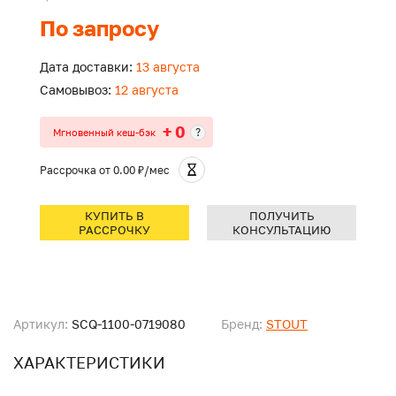
По запросу
Дата доставки:
13 августа
Самовывоз:
12 августа
+ 0
?
Мгновенный кеш-бэк
Рассрочка
от 0.00 ₽/мес
КУПИТЬ В
ПОЛУЧИТЬ
РАССРОЧКУ
КОНСУЛЬТАЦИЮ
Артикул:
SCQ-1100-0719080
Бренд:
STOUT
ХАРАКТЕРИСТИКИ