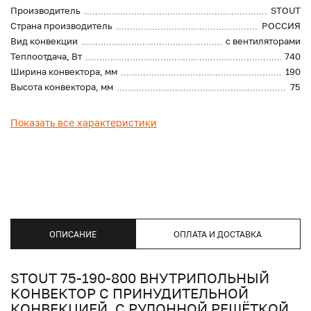
Производитель
STOUT
Страна производитель
РОССИЯ
Вид конвекции
с вентиляторами
Теплоотдача, Вт
740
Ширина конвектора, мм
190
Высота конвектора, мм
75
Показать все характеристики
ОПИСАНИЕ
ОПЛАТА И ДОСТАВКА
STOUT 75-190-800 ВНУТРИПОЛЬНЫЙ
КОНВЕКТОР С ПРИНУДИТЕЛЬНОЙ
КОНВЕКЦИЕЙ. С РУЛОННОЙ РЕШЁТКОЙ.