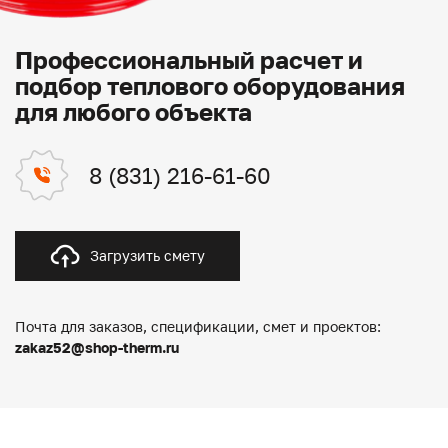
Профессиональный расчет и
подбор теплового оборудования
для любого объекта
8 (831) 216-61-60
Загрузить смету
Почта для заказов, спецификации, смет и проектов:
zakaz52@shop-therm.ru