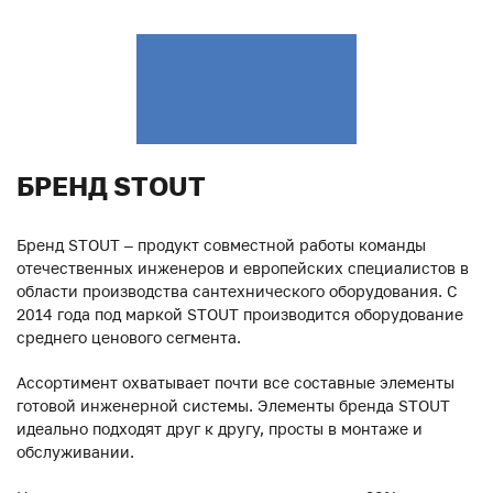
БРЕНД STOUT
Бренд STOUT – продукт совместной работы команды
отечественных инженеров и европейских специалистов в
области производства сантехнического оборудования. С
2014 года под маркой STOUT производится оборудование
среднего ценового сегмента.
Ассортимент охватывает почти все составные элементы
готовой инженерной системы. Элементы бренда STOUT
идеально подходят друг к другу, просты в монтаже и
обслуживании.