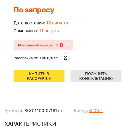
По запросу
Дата доставки:
12 августа
Самовывоз:
11 августа
+ 0
?
Мгновенный кеш-бэк
Рассрочка
от 0.00 ₽/мес
КУПИТЬ В
ПОЛУЧИТЬ
РАССРОЧКУ
КОНСУЛЬТАЦИЮ
Артикул:
SCQ-1100-0719175
Бренд:
STOUT
ХАРАКТЕРИСТИКИ