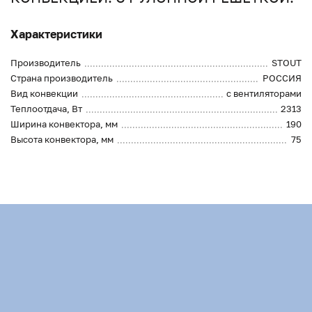
Характеристики
Производитель
STOUT
Страна производитель
РОССИЯ
Вид конвекции
с вентиляторами
Теплоотдача, Вт
2313
Ширина конвектора, мм
190
Высота конвектора, мм
75