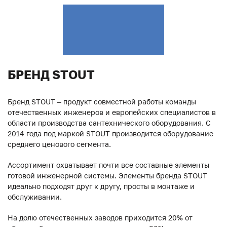
БРЕНД STOUT
Бренд STOUT – продукт совместной работы команды
отечественных инженеров и европейских специалистов в
области производства сантехнического оборудования. С
2014 года под маркой STOUT производится оборудование
среднего ценового сегмента.
Ассортимент охватывает почти все составные элементы
готовой инженерной системы. Элементы бренда STOUT
идеально подходят друг к другу, просты в монтаже и
обслуживании.
На долю отечественных заводов приходится 20% от