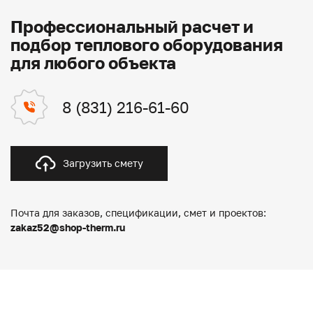
Профессиональный расчет и
подбор теплового оборудования
для любого объекта
8 (831) 216-61-60
Загрузить смету
Почта для заказов, спецификации, смет и проектов:
zakaz52@shop-therm.ru