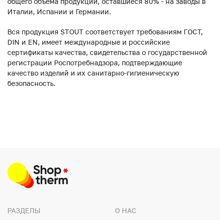
общего объема продукции, оставшиеся 80% - на заводы в
Италии, Испании и Германии.
Вся продукция STOUT соответствует требованиям ГОСТ,
DIN и EN, имеет международные и российские
сертификаты качества, свидетельства о государственной
регистрации Роспотребнадзора, подтверждающие
качество изделий и их санитарно-гигиеническую
безопасность.
РАЗДЕЛЫ
О НАС