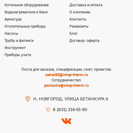
Котельное оборудование
Доставка и оплата
Водонагреватели и баки
О компании
Арматура
Контакты
Отопительные приборы
Реквизиты
Насосы
Блог
Трубы и фитинги
Договор- оферта
Инструмент
Приборы учета
Почта для заказов, спецификации, смет, проектов:
zakaz52@shop-therm.ru
Сотрудничество:
postavka@shop-therm.ru
Н. НОВГОРОД, УЛИЦА БЕТАНКУРА 6
8 (831) 216-61-60