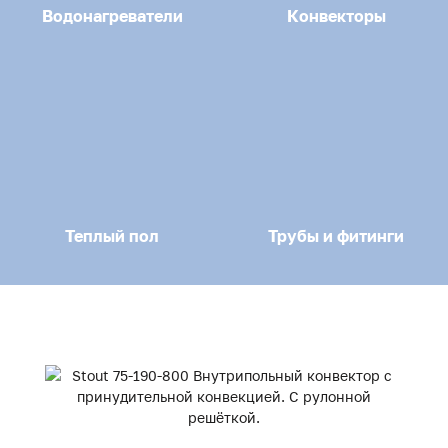
Водонагреватели
Конвекторы
Теплый пол
Трубы и фитинги