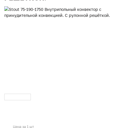
Цена за 1 шт