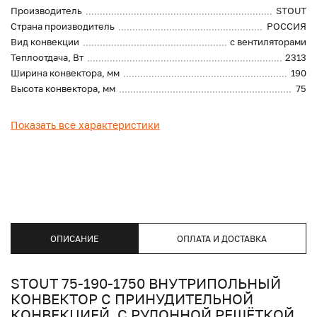
Производитель
STOUT
Страна производитель
РОССИЯ
Вид конвекции
с вентиляторами
Теплоотдача, Вт
2313
Ширина конвектора, мм
190
Высота конвектора, мм
75
Показать все характеристики
ОПИСАНИЕ
ОПЛАТА И ДОСТАВКА
STOUT 75-190-1750 ВНУТРИПОЛЬНЫЙ
КОНВЕКТОР С ПРИНУДИТЕЛЬНОЙ
КОНВЕКЦИЕЙ. С РУЛОННОЙ РЕШЁТКОЙ.