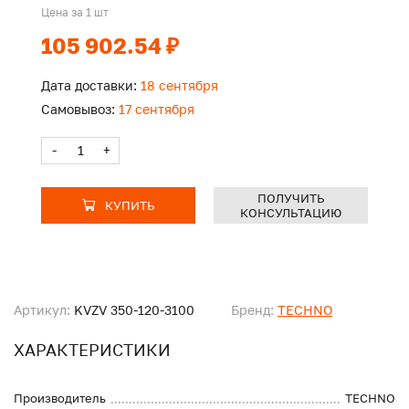
Цена за 1 шт
105 902.54 ₽
Дата доставки:
18 сентября
Самовывоз:
17 сентября
-
+
ПОЛУЧИТЬ
КУПИТЬ
КОНСУЛЬТАЦИЮ
Артикул:
KVZV 350-120-3100
Бренд:
TECHNO
ХАРАКТЕРИСТИКИ
Производитель
TECHNO