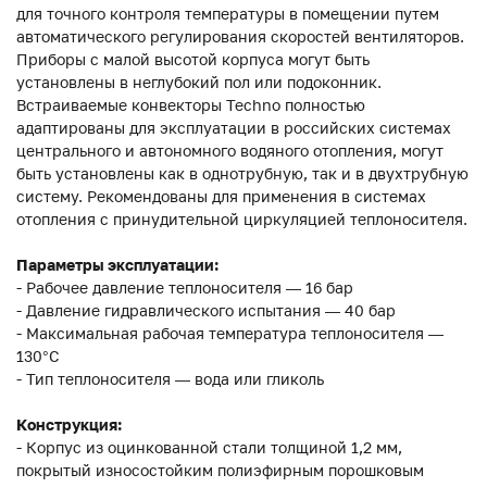
для точного контроля температуры в помещении путем
автоматического регулирования скоростей вентиляторов.
Приборы с малой высотой корпуса могут быть
установлены в неглубокий пол или подоконник.
Встраиваемые конвекторы Techno полностью
адаптированы для эксплуатации в российских системах
центрального и автономного водяного отопления, могут
быть установлены как в однотрубную, так и в двухтрубную
систему. Рекомендованы для применения в системах
отопления с принудительной циркуляцией теплоносителя.
Параметры эксплуатации:
- Рабочее давление теплоносителя — 16 бар
- Давление гидравлического испытания — 40 бар
- Максимальная рабочая температура теплоносителя —
130°С
- Тип теплоносителя — вода или гликоль
Конструкция:
- Корпус из оцинкованной стали толщиной 1,2 мм,
покрытый износостойким полиэфирным порошковым