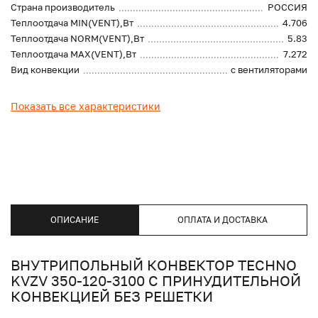
Страна производитель
РОССИЯ
Теплоотдача MIN(VENT),Вт
4.706
Теплоотдача NORM(VENT),Вт
5.83
Теплоотдача MAX(VENT),Вт
7.272
Вид конвекции
с вентиляторами
Показать все характеристики
ОПИСАНИЕ
ОПЛАТА И ДОСТАВКА
ВНУТРИПОЛЬНЫЙ КОНВЕКТОР TECHNO
KVZV 350-120-3100 С ПРИНУДИТЕЛЬНОЙ
КОНВЕКЦИЕЙ БЕЗ РЕШЕТКИ