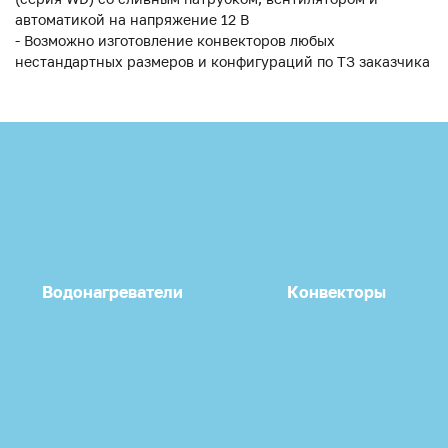
автоматикой на напряжение 12 В
- Возможно изготовление конвекторов любых
нестандартных размеров и конфигураций по ТЗ заказчика
Водонагреватели
Конвекторы