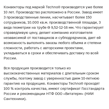
Конвекторы под маркой Techno® производятся уже более
10 лет. Производство расположено в России. Завод имеет
3 производственные линии, насчитывает более 150
сотрудников, 10.000 кв.м. производственной площади, 3
вида геометрии на трубе ϴ 9,52-12-16 мм. Что гарантирует
справедливую цену, делает компанию изготовителя
независимой от поставщиков и субподрядчиков, дает ей
возможность выполнять заказы любого объема и степени
сложности, работать с авторскими проектами,
укладываться в сроки и обеспечивать доставку по всей
России.
Вся продукция производится только из
высококачественных материалов с длительным сроком
службы, поэтому завод с уверенностью даем 10-летнюю
гарантию на продукцию. Конвекторы Techno® проходят
100 % контроль качества, имеют сертификат Госстандарта
России и рекомендации НТФ ООО «Витатерм» (НИИ
Сантехники).