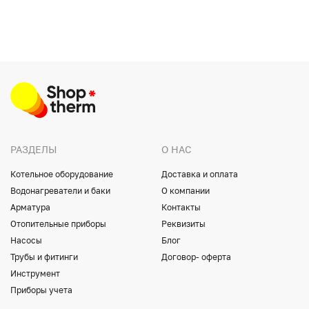
РАЗДЕЛЫ
О НАС
Котельное оборудование
Доставка и оплата
Водонагреватели и баки
О компании
Арматура
Контакты
Отопительные приборы
Реквизиты
Насосы
Блог
Трубы и фитинги
Договор- оферта
Инструмент
Приборы учета