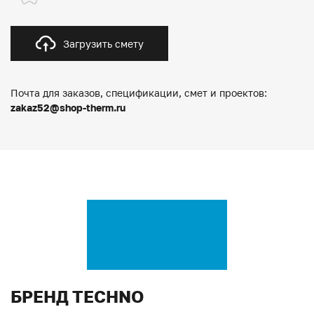
Загрузить смету
Почта для заказов, спецификации, смет и проектов:
zakaz52@shop-therm.ru
БРЕНД TECHNO