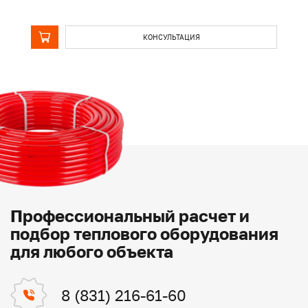
КОНСУЛЬТАЦИЯ
Профессиональный расчет и
подбор теплового оборудования
для любого объекта
8 (831) 216-61-60