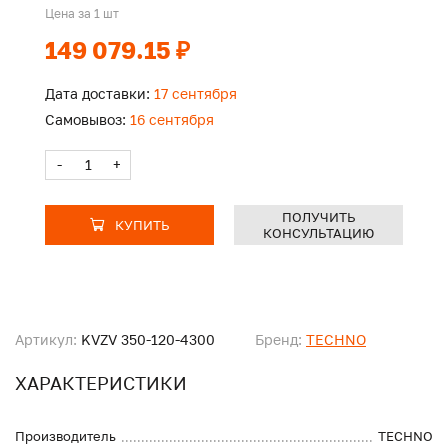
Цена за 1 шт
149 079.15 ₽
Дата доставки:
17 сентября
Самовывоз:
16 сентября
-
+
ПОЛУЧИТЬ
КУПИТЬ
КОНСУЛЬТАЦИЮ
Артикул:
KVZV 350-120-4300
Бренд:
TECHNO
ХАРАКТЕРИСТИКИ
Производитель
TECHNO