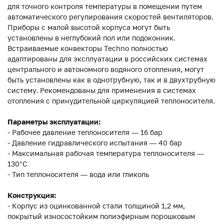
для точного контроля температуры в помещении путем
автоматического регулирования скоростей вентиляторов.
Приборы с малой высотой корпуса могут быть
установлены в неглубокий пол или подоконник.
Встраиваемые конвекторы Techno полностью
адаптированы для эксплуатации в российских системах
центрального и автономного водяного отопления, могут
быть установлены как в однотрубную, так и в двухтрубную
систему. Рекомендованы для применения в системах
отопления с принудительной циркуляцией теплоносителя.
Параметры эксплуатации:
- Рабочее давление теплоносителя — 16 бар
- Давление гидравлического испытания — 40 бар
- Максимальная рабочая температура теплоносителя —
130°С
- Тип теплоносителя — вода или гликоль
Конструкция:
- Корпус из оцинкованной стали толщиной 1,2 мм,
покрытый износостойким полиэфирным порошковым