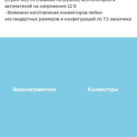
автоматикой на напряжение 12 В
- Возможно изготовление конвекторов любых
нестандартных размеров и конфигураций по ТЗ заказчика
Водонагреватели
Конвекторы