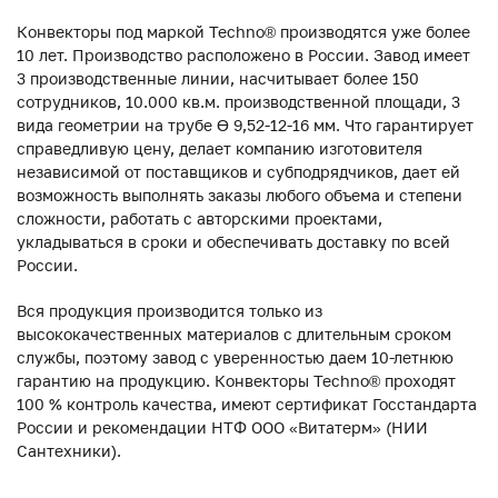
Конвекторы под маркой Techno® производятся уже более
10 лет. Производство расположено в России. Завод имеет
3 производственные линии, насчитывает более 150
сотрудников, 10.000 кв.м. производственной площади, 3
вида геометрии на трубе ϴ 9,52-12-16 мм. Что гарантирует
справедливую цену, делает компанию изготовителя
независимой от поставщиков и субподрядчиков, дает ей
возможность выполнять заказы любого объема и степени
сложности, работать с авторскими проектами,
укладываться в сроки и обеспечивать доставку по всей
России.
Вся продукция производится только из
высококачественных материалов с длительным сроком
службы, поэтому завод с уверенностью даем 10-летнюю
гарантию на продукцию. Конвекторы Techno® проходят
100 % контроль качества, имеют сертификат Госстандарта
России и рекомендации НТФ ООО «Витатерм» (НИИ
Сантехники).