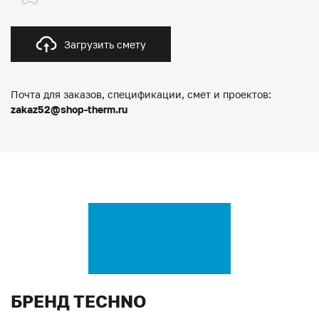
Загрузить смету
Почта для заказов, спецификации, смет и проектов:
zakaz52@shop-therm.ru
БРЕНД TECHNO