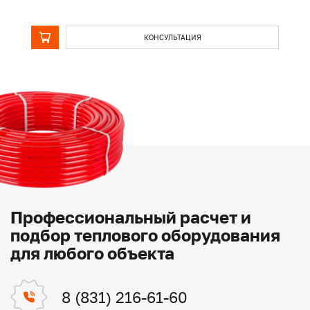
КОНСУЛЬТАЦИЯ
Профессиональный расчет и
подбор теплового оборудования
для любого объекта
8 (831) 216-61-60