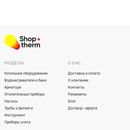
РАЗДЕЛЫ
О НАС
Котельное оборудование
Доставка и оплата
Водонагреватели и баки
О компании
Арматура
Контакты
Отопительные приборы
Реквизиты
Насосы
Блог
Трубы и фитинги
Договор- оферта
Инструмент
Приборы учета