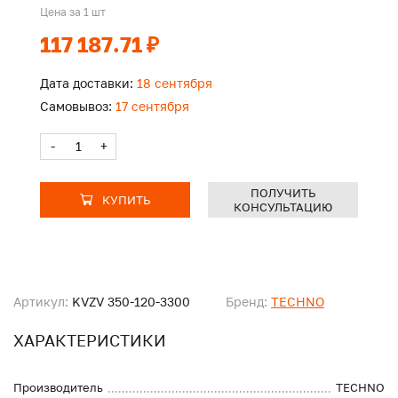
Цена за 1 шт
117 187.71 ₽
Дата доставки:
18 сентября
Самовывоз:
17 сентября
-
+
ПОЛУЧИТЬ
КУПИТЬ
КОНСУЛЬТАЦИЮ
Артикул:
KVZV 350-120-3300
Бренд:
TECHNO
ХАРАКТЕРИСТИКИ
Производитель
TECHNO