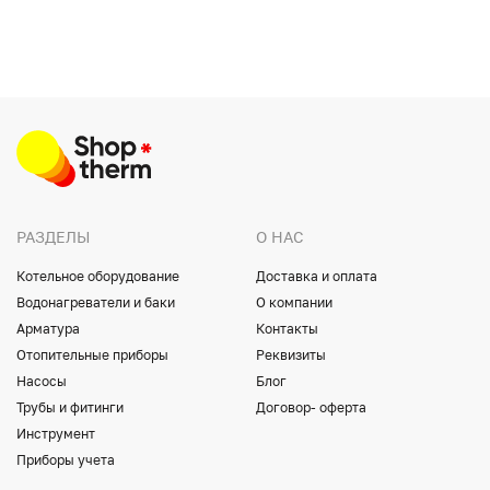
РАЗДЕЛЫ
О НАС
Котельное оборудование
Доставка и оплата
Водонагреватели и баки
О компании
Арматура
Контакты
Отопительные приборы
Реквизиты
Насосы
Блог
Трубы и фитинги
Договор- оферта
Инструмент
Приборы учета