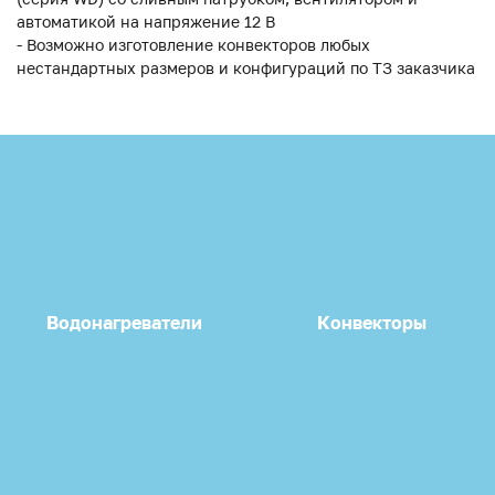
автоматикой на напряжение 12 В
- Возможно изготовление конвекторов любых
нестандартных размеров и конфигураций по ТЗ заказчика
Водонагреватели
Конвекторы