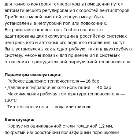
для точного контроля температуры в помещении путем
автоматического регулирования скоростей вентиляторов.
Приборы с малой высотой корпуса могут быть
установлены в неглубокий пол или подоконник.
Встраиваемые конвекторы Techno полностью
адаптированы для эксплуатации в российских системах
центрального и автономного водяного отопления, могут
быть установлены как в однотрубную, так и в двухтрубную
систему. Рекомендованы для применения в системах
отопления с принудительной циркуляцией теплоносителя.
Параметры эксплуатации:
- Рабочее давление теплоносителя — 16 бар
- Давление гидравлического испытания — 40 бар
- Максимальная рабочая температура теплоносителя —
130°С
- Тип теплоносителя — вода или гликоль
Конструкция:
- Корпус из оцинкованной стали толщиной 1,2 мм,
покрытый износостойким полиэфирным порошковым