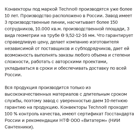
Конвекторы под маркой Techno® производятся уже более
10 лет. Производство расположено в России. Завод имеет
3 производственные линии, насчитывает более 150
сотрудников, 10.000 кв.м. производственной площади, 3
вида геометрии на трубе ϴ 9,52-12-16 мм. Что гарантирует
справедливую цену, делает компанию изготовителя
независимой от поставщиков и субподрядчиков, дает ей
возможность выполнять заказы любого объема и степени
сложности, работать с авторскими проектами,
укладываться в сроки и обеспечивать доставку по всей
России.
Вся продукция производится только из
высококачественных материалов с длительным сроком
службы, поэтому завод с уверенностью даем 10-летнюю
гарантию на продукцию. Конвекторы Techno® проходят
100 % контроль качества, имеют сертификат Госстандарта
России и рекомендации НТФ ООО «Витатерм» (НИИ
Сантехники).