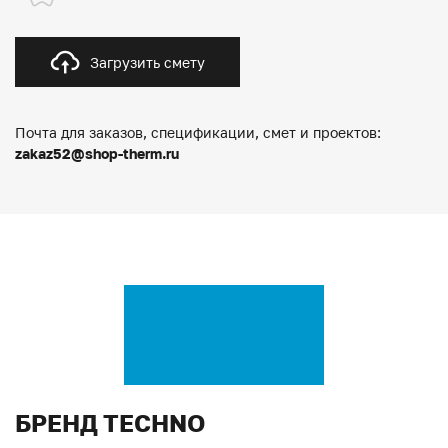
Загрузить смету
Почта для заказов, спецификации, смет и проектов:
zakaz52@shop-therm.ru
БРЕНД TECHNO