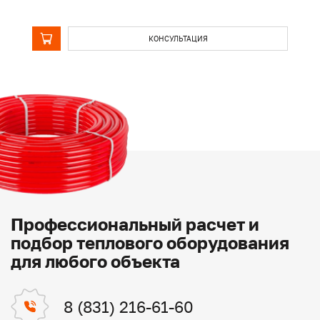
КОНСУЛЬТАЦИЯ
Профессиональный расчет и
подбор теплового оборудования
для любого объекта
8 (831) 216-61-60