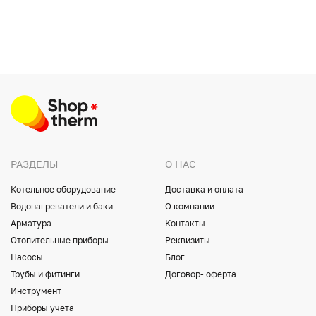
РАЗДЕЛЫ
О НАС
Котельное оборудование
Доставка и оплата
Водонагреватели и баки
О компании
Арматура
Контакты
Отопительные приборы
Реквизиты
Насосы
Блог
Трубы и фитинги
Договор- оферта
Инструмент
Приборы учета