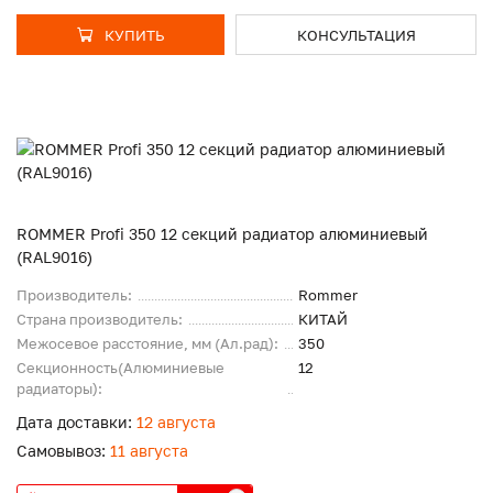
КУПИТЬ
КОНСУЛЬТАЦИЯ
ROMMER Profi 350 12 секций радиатор алюминиевый
(RAL9016)
Производитель:
Rommer
Страна производитель:
КИТАЙ
Межосевое расстояние, мм (Ал.рад):
350
Секционность(Алюминиевые
12
радиаторы):
Дата доставки:
12 августа
Самовывоз:
11 августа