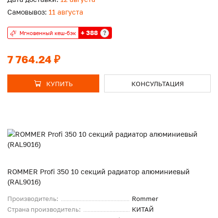
Самовывоз:
11 августа
+ 388
?
Мгновенный кеш-бэк
7 764.24 ₽
КУПИТЬ
КОНСУЛЬТАЦИЯ
ROMMER Profi 350 10 секций радиатор алюминиевый
(RAL9016)
Производитель:
Rommer
Страна производитель:
КИТАЙ