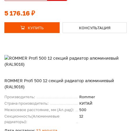
5 176.16 ₽
КУПИТЬ
КОНСУЛЬТАЦИЯ
ROMMER Profi 500 12 секций радиатор алюминиевый
(RAL9016)
Производитель:
Rommer
Страна производитель:
КИТАЙ
Межосевое расстояние, мм (Ал.рад):
500
Секционность(Алюминиевые
12
радиаторы):
Дата доставки:
12 августа