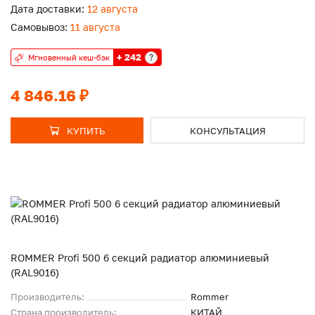
Дата доставки:
12 августа
Самовывоз:
11 августа
+ 242
?
Мгновенный кеш-бэк
4 846.16 ₽
КУПИТЬ
КОНСУЛЬТАЦИЯ
ROMMER Profi 500 6 секций радиатор алюминиевый
(RAL9016)
Производитель:
Rommer
Страна производитель:
КИТАЙ