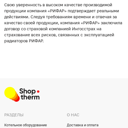
Свою уверенность в высоком качестве производимой
продукции компания «РИФАР» подтверждает реальными
действиями. Следуя требованиям времени и отвечая за
качество своей продукции, компания «РИФАР» заключила
договор со страховой компанией Ингосстрах на
страхование всех рисков, связанных с эксплуатацией
радиаторов РИФАР.
РАЗДЕЛЫ
О НАС
Котельное оборудование
Доставка и оплата