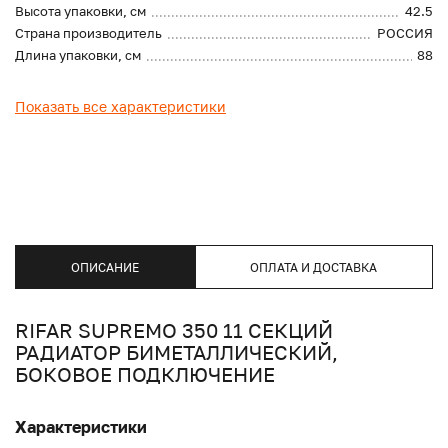
Высота упаковки, см
42.5
Страна производитель
РОССИЯ
Длина упаковки, см
88
Показать все характеристики
ОПИСАНИЕ
ОПЛАТА И ДОСТАВКА
RIFAR SUPREMO 350 11 СЕКЦИЙ
РАДИАТОР БИМЕТАЛЛИЧЕСКИЙ,
БОКОВОЕ ПОДКЛЮЧЕНИЕ
Характеристики