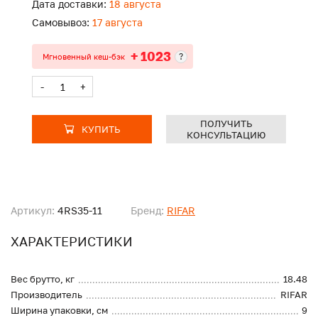
Дата доставки:
18 августа
Самовывоз:
17 августа
+ 1023
?
Мгновенный кеш-бэк
-
+
ПОЛУЧИТЬ
КУПИТЬ
КОНСУЛЬТАЦИЮ
Артикул:
4RS35-11
Бренд:
RIFAR
ХАРАКТЕРИСТИКИ
Вес брутто, кг
18.48
Производитель
RIFAR
Ширина упаковки, см
9