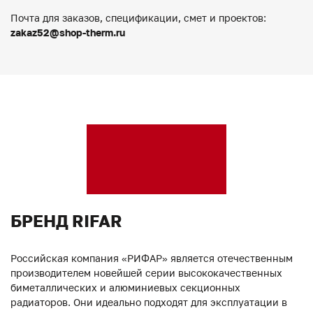
Почта для заказов, спецификации, смет и проектов:
zakaz52@shop-therm.ru
БРЕНД RIFAR
Российская компания «РИФАР» является отечественным
производителем новейшей серии высококачественных
биметаллических и алюминиевых секционных
радиаторов. Они идеально подходят для эксплуатации в