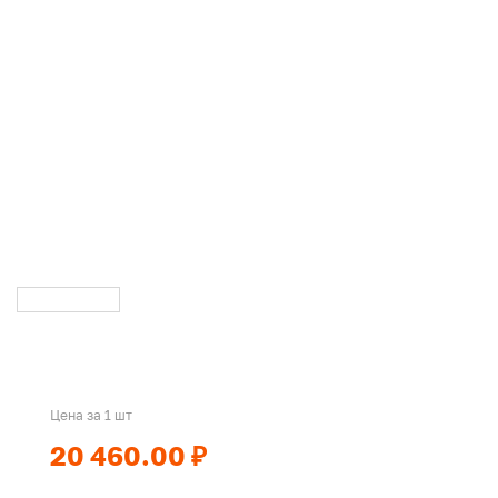
Цена за 1 шт
20 460.00 ₽