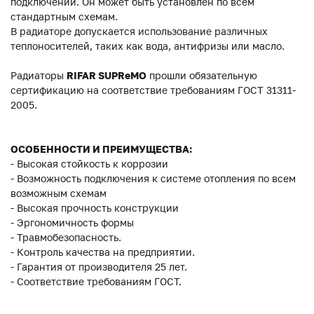
подключений. Он может быть установлен по всем
стандартным схемам.
В радиаторе допускается использование различных
теплоносителей, таких как вода, антифризы или масло.
Радиаторы
RIFAR SUPReMO
прошли обязательную
сертификацию на соответствие требованиям ГОСТ 31311-
2005.
ОСОБЕННОСТИ И ПРЕИМУЩЕСТВА:
- Высокая стойкость к коррозии
- Возможность подключения к системе отопления по всем
возможным схемам
- Высокая прочность конструкции
- Эргономичность формы
- Травмобезопасность.
- Контроль качества на предприятии.
- Гарантия от производителя 25 лет.
- Соответствие требованиям ГОСТ.