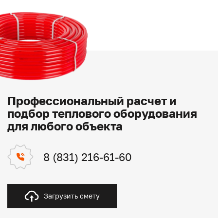
Профессиональный расчет и
подбор теплового оборудования
для любого объекта
8 (831) 216-61-60
Загрузить смету