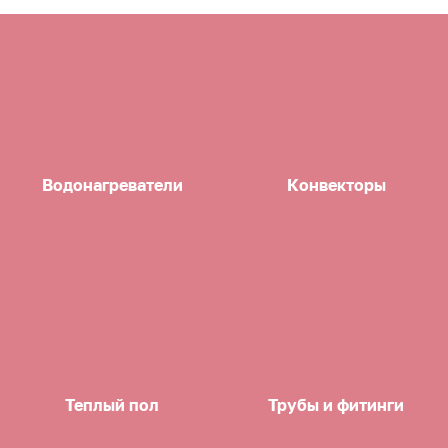
Водонагреватели
Конвекторы
Теплый пол
Трубы и фитинги