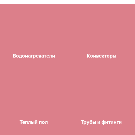
Водонагреватели
Конвекторы
Теплый пол
Трубы и фитинги