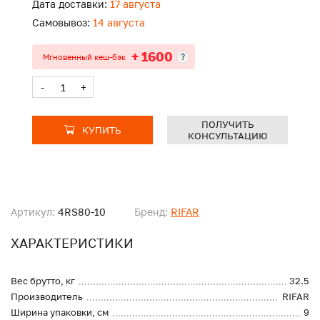
Дата доставки:
17 августа
Самовывоз:
14 августа
+ 1600
?
Мгновенный кеш-бэк
-
+
ПОЛУЧИТЬ
КУПИТЬ
КОНСУЛЬТАЦИЮ
Артикул:
4RS80-10
Бренд:
RIFAR
ХАРАКТЕРИСТИКИ
Вес брутто, кг
32.5
Производитель
RIFAR
Ширина упаковки, см
9