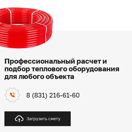
Профессиональный расчет и
подбор теплового оборудования
для любого объекта
8 (831) 216-61-60
Загрузить смету