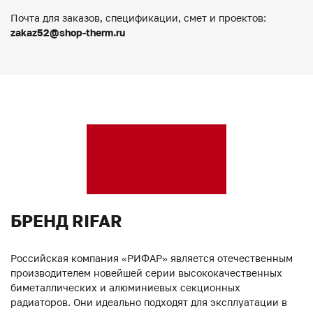
Почта для заказов, спецификации, смет и проектов:
zakaz52@shop-therm.ru
БРЕНД RIFAR
Российская компания «РИФАР» является отечественным
производителем новейшей серии высококачественных
биметаллических и алюминиевых секционных
радиаторов. Они идеально подходят для эксплуатации в