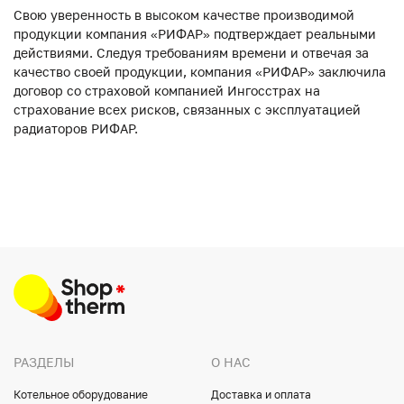
Свою уверенность в высоком качестве производимой
продукции компания «РИФАР» подтверждает реальными
действиями. Следуя требованиям времени и отвечая за
качество своей продукции, компания «РИФАР» заключила
договор со страховой компанией Ингосстрах на
страхование всех рисков, связанных с эксплуатацией
радиаторов РИФАР.
РАЗДЕЛЫ
О НАС
Котельное оборудование
Доставка и оплата