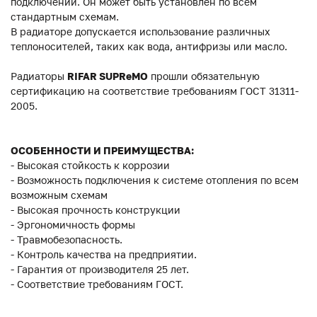
подключений. Он может быть установлен по всем
стандартным схемам.
В радиаторе допускается использование различных
теплоносителей, таких как вода, антифризы или масло.
Радиаторы
RIFAR SUPReMO
прошли обязательную
сертификацию на соответствие требованиям ГОСТ 31311-
2005.
ОСОБЕННОСТИ И ПРЕИМУЩЕСТВА:
- Высокая стойкость к коррозии
- Возможность подключения к системе отопления по всем
возможным схемам
- Высокая прочность конструкции
- Эргономичность формы
- Травмобезопасность.
- Контроль качества на предприятии.
- Гарантия от производителя 25 лет.
- Соответствие требованиям ГОСТ.