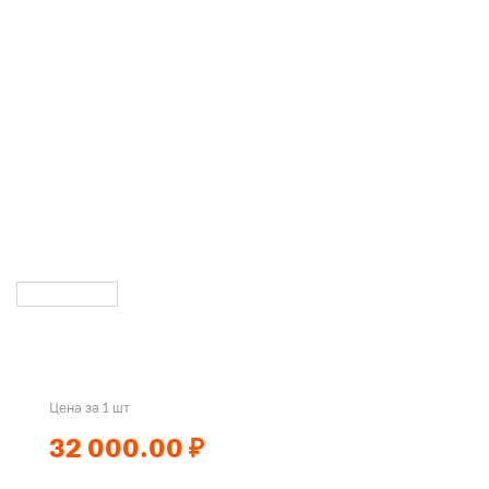
Цена за 1 шт
32 000.00 ₽