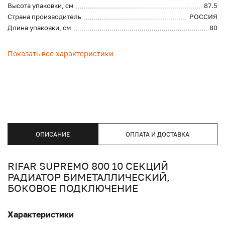
Высота упаковки, см
87.5
Страна производитель
РОССИЯ
Длина упаковки, см
80
Показать все характеристики
ОПИСАНИЕ
ОПЛАТА И ДОСТАВКА
RIFAR SUPREMO 800 10 СЕКЦИЙ
РАДИАТОР БИМЕТАЛЛИЧЕСКИЙ,
БОКОВОЕ ПОДКЛЮЧЕНИЕ
Характеристики