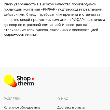
Свою уверенность в высоком качестве производимой
продукции компания «РИФАР» подтверждает реальными
действиями. Следуя требованиям времени и отвечая за
качество своей продукции, компания «РИФАР» заключила
договор со страховой компанией Ингосстрах на
страхование всех рисков, связанных с эксплуатацией
радиаторов РИФАР.
РАЗДЕЛЫ
О НАС
Котельное оборудование
Доставка и оплата