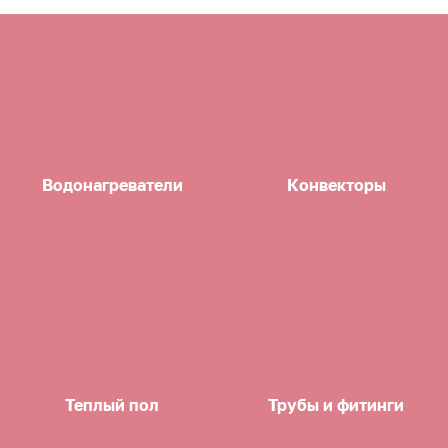
Водонагреватели
Конвекторы
Теплый пол
Трубы и фитинги