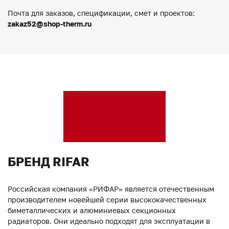
Почта для заказов, спецификации, смет и проектов:
zakaz52@shop-therm.ru
БРЕНД RIFAR
Российская компания «РИФАР» является отечественным
производителем новейшей серии высококачественных
биметаллических и алюминиевых секционных
радиаторов. Они идеально подходят для эксплуатации в