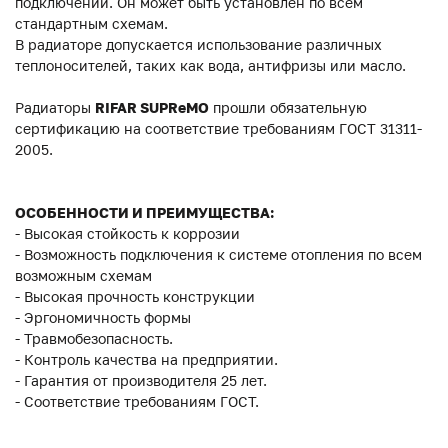
подключений. Он может быть установлен по всем
стандартным схемам.
В радиаторе допускается использование различных
теплоносителей, таких как вода, антифризы или масло.
Радиаторы
RIFAR SUPReMO
прошли обязательную
сертификацию на соответствие требованиям ГОСТ 31311-
2005.
ОСОБЕННОСТИ И ПРЕИМУЩЕСТВА:
- Высокая стойкость к коррозии
- Возможность подключения к системе отопления по всем
возможным схемам
- Высокая прочность конструкции
- Эргономичность формы
- Травмобезопасность.
- Контроль качества на предприятии.
- Гарантия от производителя 25 лет.
- Соответствие требованиям ГОСТ.