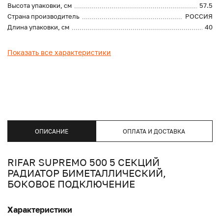
Высота упаковки, см
57.5
Страна производитель
РОССИЯ
Длина упаковки, см
40
Показать все характеристики
ОПИСАНИЕ
ОПЛАТА И ДОСТАВКА
RIFAR SUPREMO 500 5 СЕКЦИЙ
РАДИАТОР БИМЕТАЛЛИЧЕСКИЙ,
БОКОВОЕ ПОДКЛЮЧЕНИЕ
Характеристики