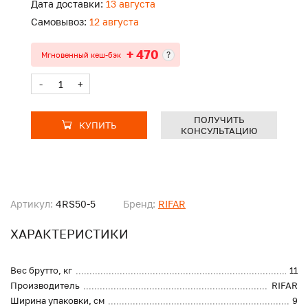
Дата доставки:
13 августа
Самовывоз:
12 августа
+ 470
?
Мгновенный кеш-бэк
-
+
ПОЛУЧИТЬ
КУПИТЬ
КОНСУЛЬТАЦИЮ
Артикул:
4RS50-5
Бренд:
RIFAR
ХАРАКТЕРИСТИКИ
Вес брутто, кг
11
Производитель
RIFAR
Ширина упаковки, см
9