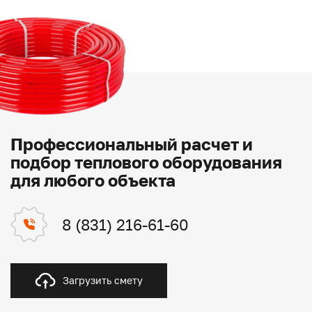
Профессиональный расчет и
подбор теплового оборудования
для любого объекта
8 (831) 216-61-60
Загрузить смету