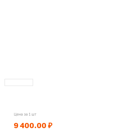
Цена за 1 шт
9 400.00 ₽