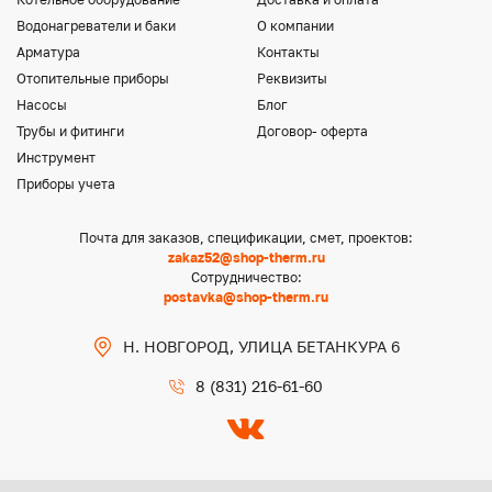
Водонагреватели и баки
О компании
Арматура
Контакты
Отопительные приборы
Реквизиты
Насосы
Блог
Трубы и фитинги
Договор- оферта
Инструмент
Приборы учета
Почта для заказов, спецификации, смет, проектов:
zakaz52@shop-therm.ru
Сотрудничество:
postavka@shop-therm.ru
Н. НОВГОРОД, УЛИЦА БЕТАНКУРА 6
8 (831) 216-61-60