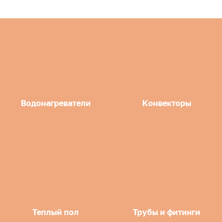
Водонагреватели
Конвекторы
Теплый пол
Трубы и фитинги