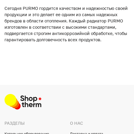
Сегодня PURMO гордится качеством и надежностью своей
продукции и это делает ее одним из самых надежных
брендов в области отопления. Каждый радиатор PURMO
изготовлен в соответствии с высокими стандартами,
подвергается строгим антикоррозийной обработке, чтобы
гарантировать долговечность всех продуктов.
РАЗДЕЛЫ
О НАС
Котельное оборудование
Доставка и оплата