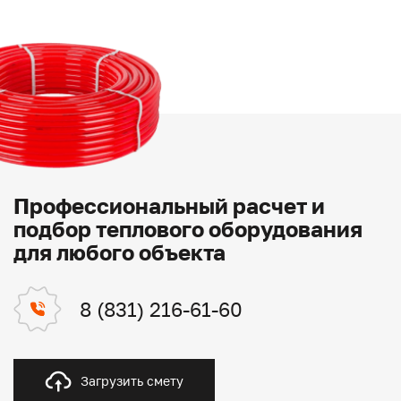
Профессиональный расчет и
подбор теплового оборудования
для любого объекта
8 (831) 216-61-60
Загрузить смету