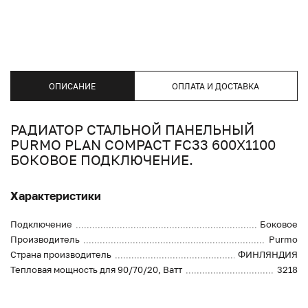
ОПИСАНИЕ
ОПЛАТА И ДОСТАВКА
РАДИАТОР СТАЛЬНОЙ ПАНЕЛЬНЫЙ
PURMO PLAN COMPACT FC33 600X1100
БОКОВОЕ ПОДКЛЮЧЕНИЕ.
Характеристики
Подключение
Боковое
Производитель
Purmo
Страна производитель
ФИНЛЯНДИЯ
Тепловая мощность для 90/70/20, Ватт
3218