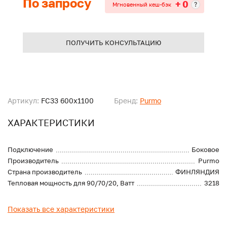
По запросу
+ 0
?
Мгновенный кеш-бэк
ПОЛУЧИТЬ КОНСУЛЬТАЦИЮ
Артикул:
FC33 600x1100
Бренд:
Purmo
ХАРАКТЕРИСТИКИ
Подключение
Боковое
Производитель
Purmo
Страна производитель
ФИНЛЯНДИЯ
Тепловая мощность для 90/70/20, Ватт
3218
Показать все характеристики