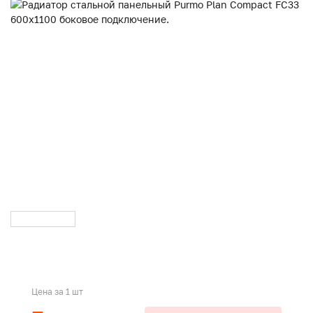
Цена за 1 шт