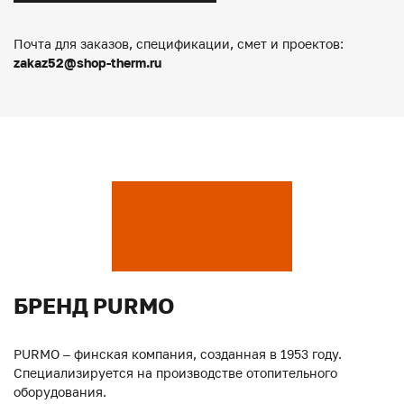
Почта для заказов, спецификации, смет и проектов:
zakaz52@shop-therm.ru
БРЕНД PURMO
PURMO – финская компания, созданная в 1953 году.
Специализируется на производстве отопительного
оборудования.