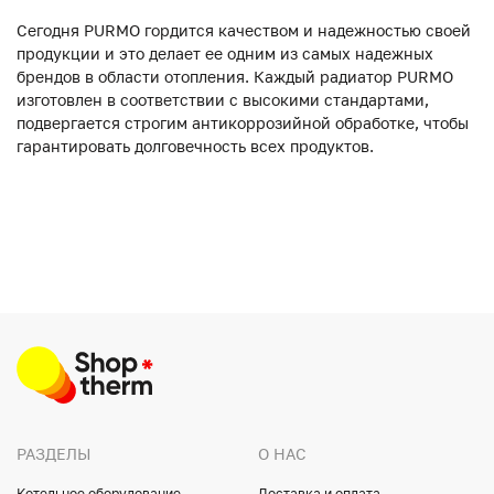
Сегодня PURMO гордится качеством и надежностью своей
продукции и это делает ее одним из самых надежных
брендов в области отопления. Каждый радиатор PURMO
изготовлен в соответствии с высокими стандартами,
подвергается строгим антикоррозийной обработке, чтобы
гарантировать долговечность всех продуктов.
РАЗДЕЛЫ
О НАС
Котельное оборудование
Доставка и оплата