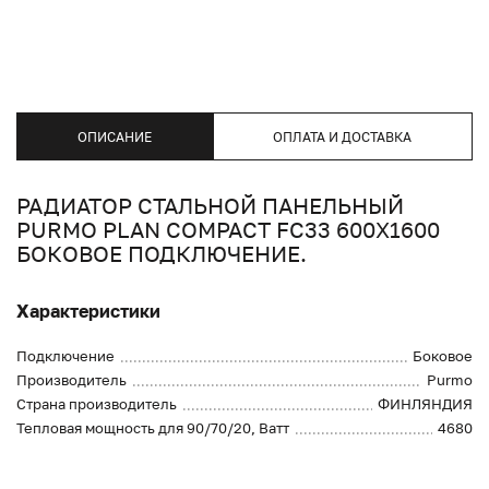
ОПИСАНИЕ
ОПЛАТА И ДОСТАВКА
РАДИАТОР СТАЛЬНОЙ ПАНЕЛЬНЫЙ
PURMO PLAN COMPACT FC33 600X1600
БОКОВОЕ ПОДКЛЮЧЕНИЕ.
Характеристики
Подключение
Боковое
Производитель
Purmo
Страна производитель
ФИНЛЯНДИЯ
Тепловая мощность для 90/70/20, Ватт
4680