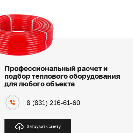
Профессиональный расчет и
подбор теплового оборудования
для любого объекта
8 (831) 216-61-60
Загрузить смету