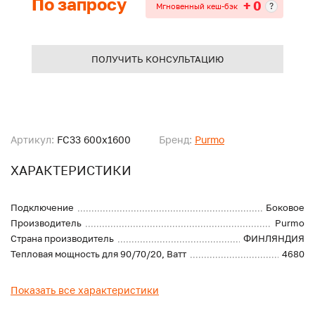
По запросу
+ 0
?
Мгновенный кеш-бэк
ПОЛУЧИТЬ КОНСУЛЬТАЦИЮ
Артикул:
FC33 600x1600
Бренд:
Purmo
ХАРАКТЕРИСТИКИ
Подключение
Боковое
Производитель
Purmo
Страна производитель
ФИНЛЯНДИЯ
Тепловая мощность для 90/70/20, Ватт
4680
Показать все характеристики