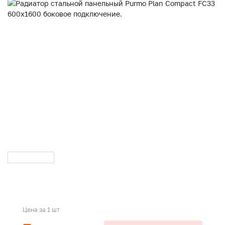
Цена за 1 шт