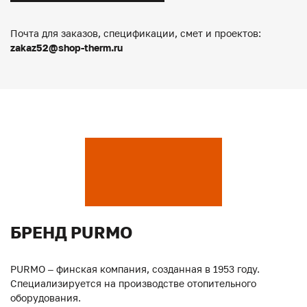
Почта для заказов, спецификации, смет и проектов:
zakaz52@shop-therm.ru
БРЕНД PURMO
PURMO – финская компания, созданная в 1953 году.
Специализируется на производстве отопительного
оборудования.