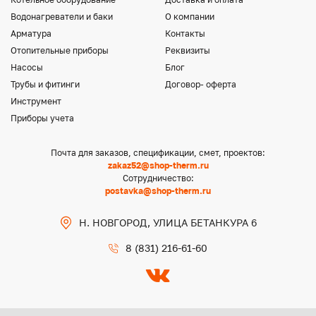
Водонагреватели и баки
О компании
Арматура
Контакты
Отопительные приборы
Реквизиты
Насосы
Блог
Трубы и фитинги
Договор- оферта
Инструмент
Приборы учета
Почта для заказов, спецификации, смет, проектов:
zakaz52@shop-therm.ru
Сотрудничество:
postavka@shop-therm.ru
Н. НОВГОРОД, УЛИЦА БЕТАНКУРА 6
8 (831) 216-61-60