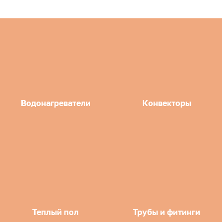
Водонагреватели
Конвекторы
Теплый пол
Трубы и фитинги