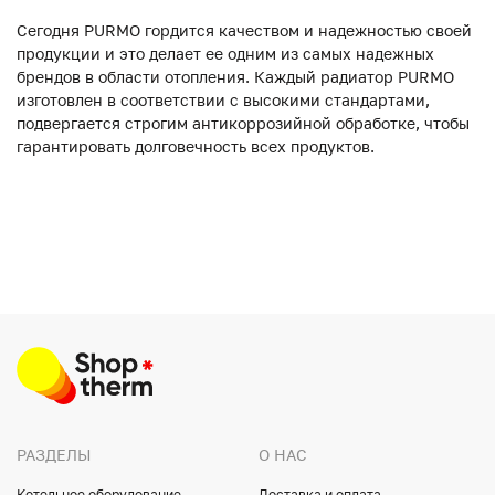
Сегодня PURMO гордится качеством и надежностью своей
продукции и это делает ее одним из самых надежных
брендов в области отопления. Каждый радиатор PURMO
изготовлен в соответствии с высокими стандартами,
подвергается строгим антикоррозийной обработке, чтобы
гарантировать долговечность всех продуктов.
РАЗДЕЛЫ
О НАС
Котельное оборудование
Доставка и оплата