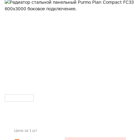
Цена за 1 шт