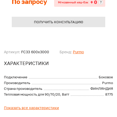
По запросу
+ 0
?
Мгновенный кеш-бэк
ПОЛУЧИТЬ КОНСУЛЬТАЦИЮ
Артикул:
FC33 600x3000
Бренд:
Purmo
ХАРАКТЕРИСТИКИ
Подключение
Боковое
Производитель
Purmo
Страна производитель
ФИНЛЯНДИЯ
Тепловая мощность для 90/70/20, Ватт
8775
Показать все характеристики