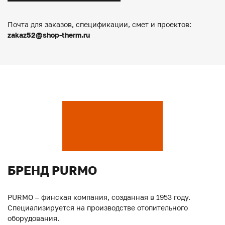
Почта для заказов, спецификации, смет и проектов:
zakaz52@shop-therm.ru
БРЕНД PURMO
PURMO – финская компания, созданная в 1953 году.
Специализируется на производстве отопительного
оборудования.