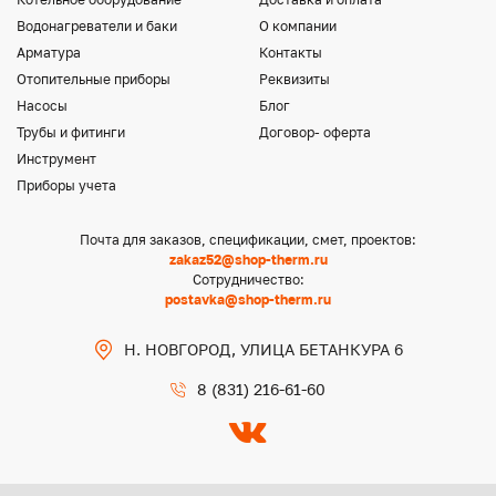
Водонагреватели и баки
О компании
Арматура
Контакты
Отопительные приборы
Реквизиты
Насосы
Блог
Трубы и фитинги
Договор- оферта
Инструмент
Приборы учета
Почта для заказов, спецификации, смет, проектов:
zakaz52@shop-therm.ru
Сотрудничество:
postavka@shop-therm.ru
Н. НОВГОРОД, УЛИЦА БЕТАНКУРА 6
8 (831) 216-61-60