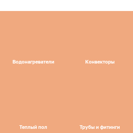
Водонагреватели
Конвекторы
Теплый пол
Трубы и фитинги