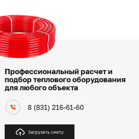
Профессиональный расчет и
подбор теплового оборудования
для любого объекта
8 (831) 216-61-60
Загрузить смету