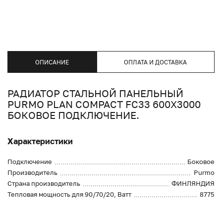
ОПИСАНИЕ
ОПЛАТА И ДОСТАВКА
РАДИАТОР СТАЛЬНОЙ ПАНЕЛЬНЫЙ
PURMO PLAN COMPACT FC33 600X3000
БОКОВОЕ ПОДКЛЮЧЕНИЕ.
Характеристики
Подключение
Боковое
Производитель
Purmo
Страна производитель
ФИНЛЯНДИЯ
Тепловая мощность для 90/70/20, Ватт
8775