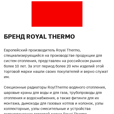
БРЕНД ROYAL THERMO
Европейский производитель Royal Thermo,
специализирующийся на производстве продукции для
систем отопления, представлен на российском рынке
более 10 лет. За этот период более 20 млн изделий этой
торговой марки нашли своих покупателей и верно служат
им.
Секционные радиаторы RoylThermo водяного отопления,
шаровые краны для воды и для газа, трубопроводы для
отопления и водоснабжения, а также фитинги для их
монтажа, дымоходы для газовых котлов и колонок, узлы
коллекторные, узлы смесительные и устройства
гидравлические торговой марки Royal Thermo