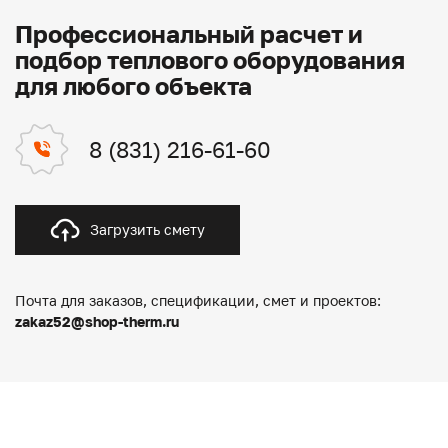
Профессиональный расчет и
подбор теплового оборудования
для любого объекта
8 (831) 216-61-60
Загрузить смету
Почта для заказов, спецификации, смет и проектов:
zakaz52@shop-therm.ru