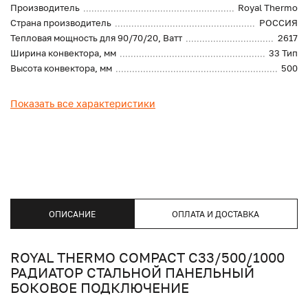
Производитель
Royal Thermo
Страна производитель
РОССИЯ
Тепловая мощность для 90/70/20, Ватт
2617
Ширина конвектора, мм
33 Тип
Высота конвектора, мм
500
Показать все характеристики
ОПИСАНИЕ
ОПЛАТА И ДОСТАВКА
ROYAL THERMO COMPACT C33/500/1000
РАДИАТОР СТАЛЬНОЙ ПАНЕЛЬНЫЙ
БОКОВОЕ ПОДКЛЮЧЕНИЕ