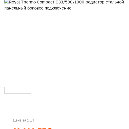
Цена за 1 шт