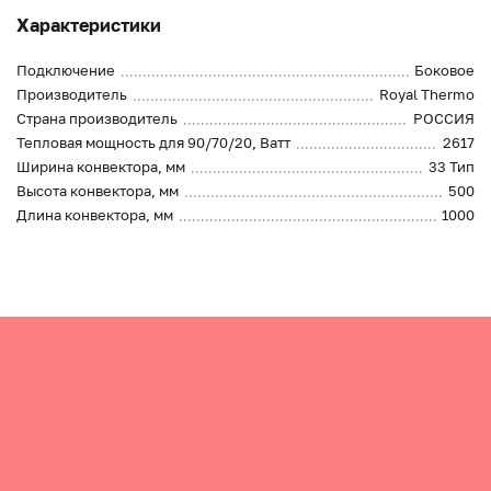
Характеристики
Подключение
Боковое
Производитель
Royal Thermo
Страна производитель
РОССИЯ
Тепловая мощность для 90/70/20, Ватт
2617
Ширина конвектора, мм
33 Тип
Высота конвектора, мм
500
Длина конвектора, мм
1000