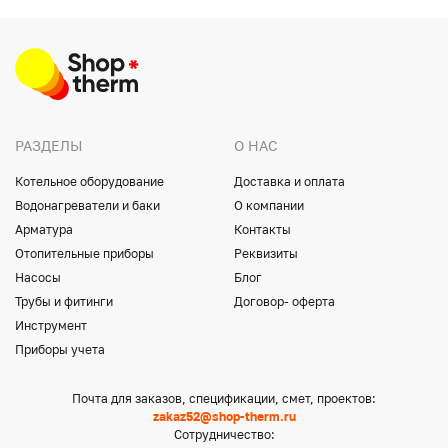
РАЗДЕЛЫ
О НАС
Котельное оборудование
Доставка и оплата
Водонагреватели и баки
О компании
Арматура
Контакты
Отопительные приборы
Реквизиты
Насосы
Блог
Трубы и фитинги
Договор- оферта
Инструмент
Приборы учета
Почта для заказов, спецификации, смет, проектов:
zakaz52@shop-therm.ru
Сотрудничество: