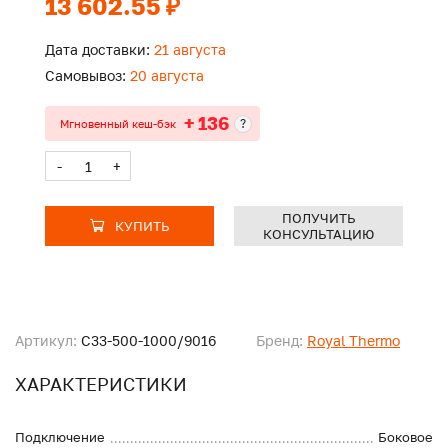
13 602.55 ₽
Дата доставки:
21 августа
Самовывоз:
20 августа
+ 136
?
Мгновенный кеш-бэк
-
+
ПОЛУЧИТЬ
КУПИТЬ
КОНСУЛЬТАЦИЮ
Артикул:
C33-500-1000/9016
Бренд:
Royal Thermo
ХАРАКТЕРИСТИКИ
Подключение
Боковое