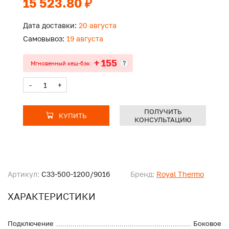
15 523.80 ₽
Дата доставки:
20 августа
Самовывоз:
19 августа
+ 155
?
Мгновенный кеш-бэк
-
+
ПОЛУЧИТЬ
КУПИТЬ
КОНСУЛЬТАЦИЮ
Артикул:
C33-500-1200/9016
Бренд:
Royal Thermo
ХАРАКТЕРИСТИКИ
Подключение
Боковое