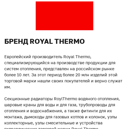
БРЕНД ROYAL THERMO
Европейский производитель Royal Thermo,
специализирующийся на производстве продукции для
систем отопления, представлен на российском рынке
более 10 лет. За этот период более 20 млн изделий этой
торговой марки нашли своих покупателей и верно служат
им.
Секционные радиаторы RoylThermo водяного отопления,
шаровые краны для воды и для газа, трубопроводы для
отопления и водоснабжения, а также фитинги для их
монтажа, дымоходы для газовых котлов и колонок, узлы
коллекторные, узлы смесительные и устройства
гидравлические торговой марки Royal Thermo