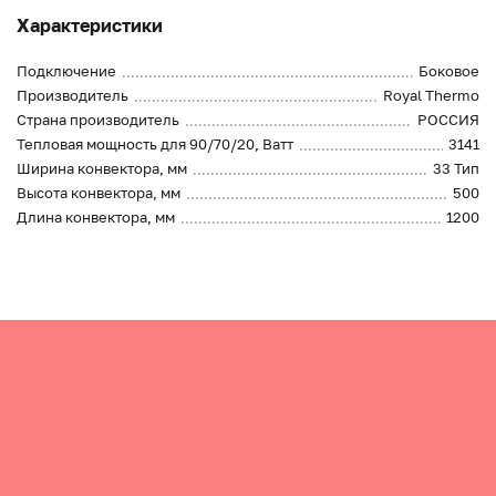
Характеристики
Подключение
Боковое
Производитель
Royal Thermo
Страна производитель
РОССИЯ
Тепловая мощность для 90/70/20, Ватт
3141
Ширина конвектора, мм
33 Тип
Высота конвектора, мм
500
Длина конвектора, мм
1200