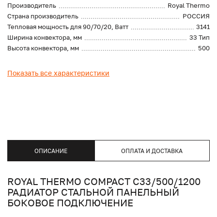
Производитель
Royal Thermo
Страна производитель
РОССИЯ
Тепловая мощность для 90/70/20, Ватт
3141
Ширина конвектора, мм
33 Тип
Высота конвектора, мм
500
Показать все характеристики
ОПИСАНИЕ
ОПЛАТА И ДОСТАВКА
ROYAL THERMO COMPACT C33/500/1200
РАДИАТОР СТАЛЬНОЙ ПАНЕЛЬНЫЙ
БОКОВОЕ ПОДКЛЮЧЕНИЕ