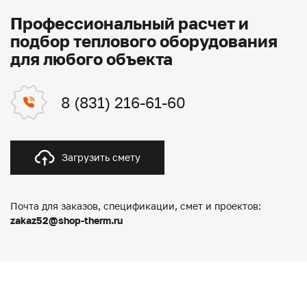
Профессиональный расчет и
подбор теплового оборудования
для любого объекта
8 (831) 216-61-60
Загрузить смету
Почта для заказов, спецификации, смет и проектов:
zakaz52@shop-therm.ru