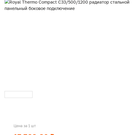
Цена за 1 шт