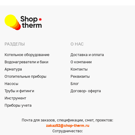
РАЗДЕЛЫ
О НАС
Котельное оборудование
Доставка и оплата
Водонагреватели и баки
О компании
Арматура
Контакты
Отопительные приборы
Реквизиты
Насосы
Блог
Трубы и фитинги
Договор- оферта
Инструмент
Приборы учета
Почта для заказов, спецификации, смет, проектов:
zakaz52@shop-therm.ru
Сотрудничество: