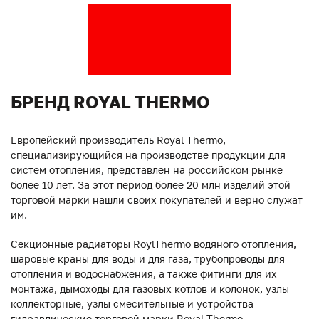
БРЕНД ROYAL THERMO
Европейский производитель Royal Thermo,
специализирующийся на производстве продукции для
систем отопления, представлен на российском рынке
более 10 лет. За этот период более 20 млн изделий этой
торговой марки нашли своих покупателей и верно служат
им.
Секционные радиаторы RoylThermo водяного отопления,
шаровые краны для воды и для газа, трубопроводы для
отопления и водоснабжения, а также фитинги для их
монтажа, дымоходы для газовых котлов и колонок, узлы
коллекторные, узлы смесительные и устройства
гидравлические торговой марки Royal Thermo