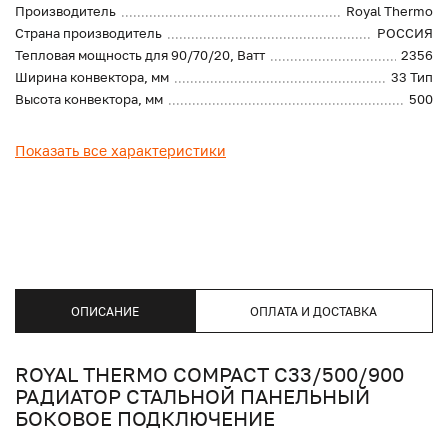
Производитель
Royal Thermo
Страна производитель
РОССИЯ
Тепловая мощность для 90/70/20, Ватт
2356
Ширина конвектора, мм
33 Тип
Высота конвектора, мм
500
Показать все характеристики
ОПИСАНИЕ
ОПЛАТА И ДОСТАВКА
ROYAL THERMO COMPACT C33/500/900
РАДИАТОР СТАЛЬНОЙ ПАНЕЛЬНЫЙ
БОКОВОЕ ПОДКЛЮЧЕНИЕ