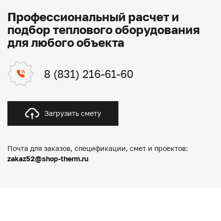
Профессиональный расчет и
подбор теплового оборудования
для любого объекта
8 (831) 216-61-60
Загрузить смету
Почта для заказов, спецификации, смет и проектов:
zakaz52@shop-therm.ru