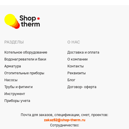
РАЗДЕЛЫ
О НАС
Котельное оборудование
Доставка и оплата
Водонагреватели и баки
О компании
Арматура
Контакты
Отопительные приборы
Реквизиты
Насосы
Блог
Трубы и фитинги
Договор- оферта
Инструмент
Приборы учета
Почта для заказов, спецификации, смет, проектов:
zakaz52@shop-therm.ru
Сотрудничество: