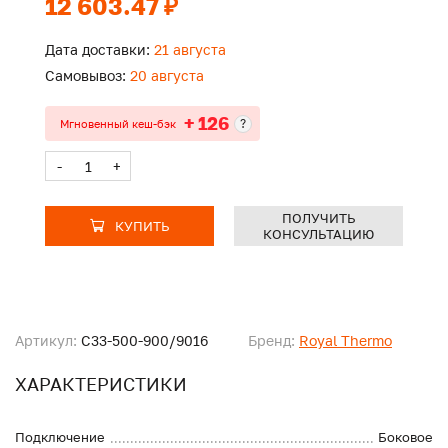
12 603.47 ₽
Дата доставки:
21 августа
Самовывоз:
20 августа
+ 126
?
Мгновенный кеш-бэк
-
+
ПОЛУЧИТЬ
КУПИТЬ
КОНСУЛЬТАЦИЮ
Артикул:
C33-500-900/9016
Бренд:
Royal Thermo
ХАРАКТЕРИСТИКИ
Подключение
Боковое