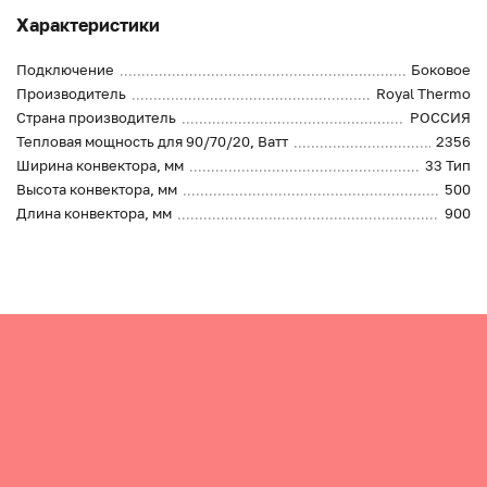
Характеристики
Подключение
Боковое
Производитель
Royal Thermo
Страна производитель
РОССИЯ
Тепловая мощность для 90/70/20, Ватт
2356
Ширина конвектора, мм
33 Тип
Высота конвектора, мм
500
Длина конвектора, мм
900