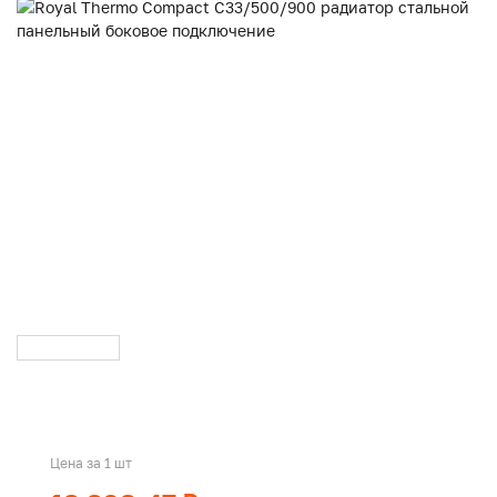
Цена за 1 шт