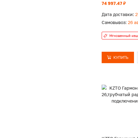
74 997.47 ₽
Дата доставки:
2
Самовывоз:
26 а
Мгновенный кеш
КУПИТЬ