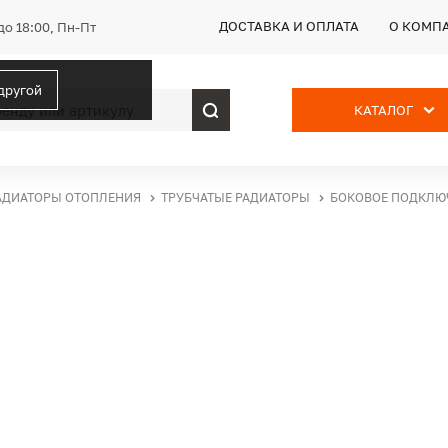
ДОСТАВКА И ОПЛАТА
О КОМП
до 18:00, Пн-Пт
 другой
КАТАЛОГ
АДИАТОРЫ ОТОПЛЕНИЯ
ТРУБЧАТЫЕ РАДИАТОРЫ
БОКОВОЕ ПОДКЛЮ