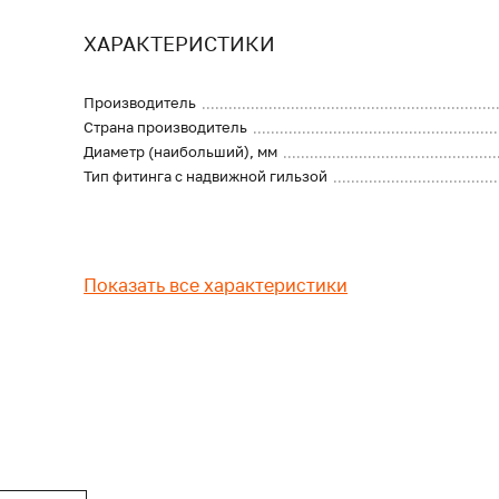
ХАРАКТЕРИСТИКИ
Производитель
Страна производитель
Диаметр (наибольший), мм
Тип фитинга с надвижной гильзой
Показать все характеристики