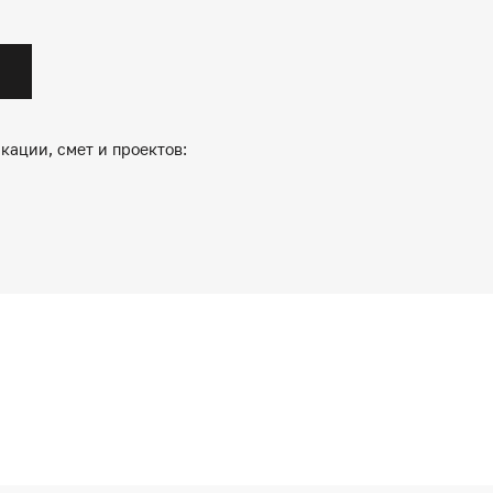
кации, смет и проектов: