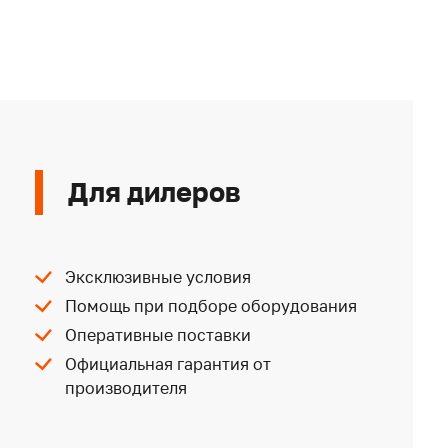
Для дилеров
Эксклюзивные условия
Помощь при подборе оборудования
Оперативные поставки
Официальная гарантия от
производителя