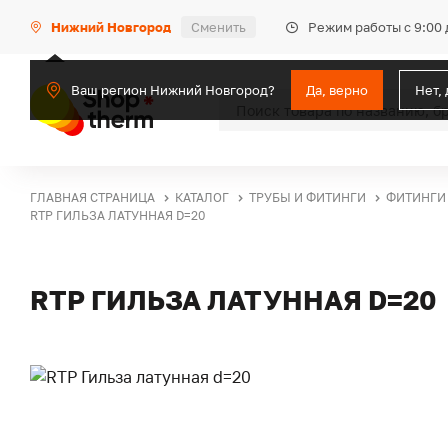
Режим работы с 9:00 
Нижний Новгород
Сменить
Ваш регион Нижний Новгород?
Да, верно
Нет,
ГЛАВНАЯ СТРАНИЦА
КАТАЛОГ
ТРУБЫ И ФИТИНГИ
ФИТИНГИ
RTP ГИЛЬЗА ЛАТУННАЯ D=20
RTP ГИЛЬЗА ЛАТУННАЯ D=20