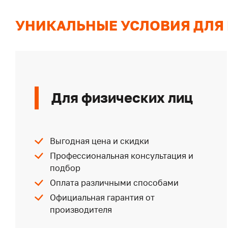
УНИКАЛЬНЫЕ УСЛОВИЯ ДЛЯ
Для физических лиц
Выгодная цена и скидки
Профессиональная консультация и
подбор
Оплата различными способами
Официальная гарантия от
производителя