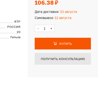
106.38 ₽
Дата доставки:
13 августа
Самовывоз:
12 августа
RTP
РОССИЯ
-
+
20
Гильза
КУПИТЬ
ПОЛУЧИТЬ КОНСУЛЬТАЦИЮ