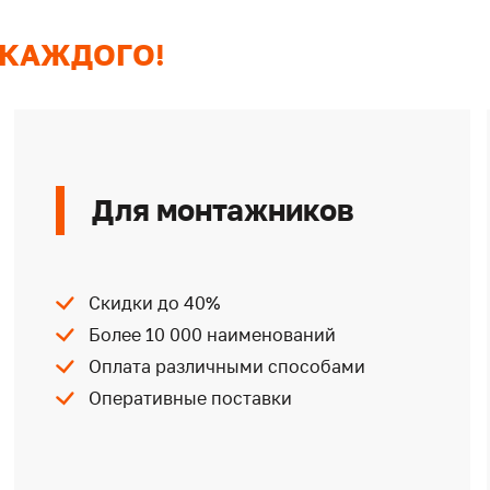
 КАЖДОГО!
Для монтажников
Скидки до 40%
Более 10 000 наименований
Оплата различными способами
Оперативные поставки