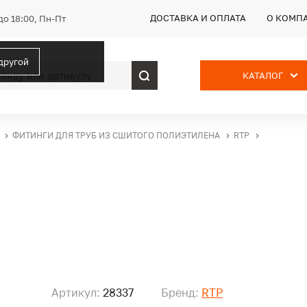
ДОСТАВКА И ОПЛАТА
О КОМП
до 18:00, Пн-Пт
 другой
КАТАЛОГ
ФИТИНГИ ДЛЯ ТРУБ ИЗ СШИТОГО ПОЛИЭТИЛЕНА
RTP
Артикул:
28337
Бренд:
RTP