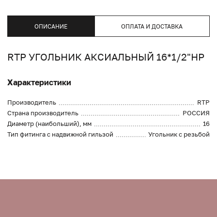
ОПИСАНИЕ
ОПЛАТА И ДОСТАВКА
RTP УГОЛЬНИК АКСИАЛЬНЫЙ 16*1/2"НР
Характеристики
Производитель
RTP
Страна производитель
РОССИЯ
Диаметр (наибольший), мм
16
Тип фитинга с надвижной гильзой
Угольник с резьбой