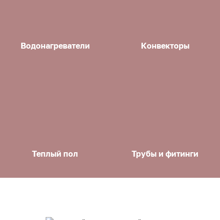
Водонагреватели
Конвекторы
Теплый пол
Трубы и фитинги