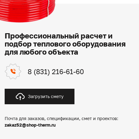
Профессиональный расчет и
подбор теплового оборудования
для любого объекта
8 (831) 216-61-60
Загрузить смету
Почта для заказов, спецификации, смет и проектов:
zakaz52@shop-therm.ru