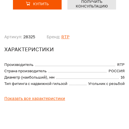
ПОЛУЧИТЬ
КУПИТЬ
КОНСУЛЬТАЦИЮ
Артикул:
28325
Бренд:
RTP
ХАРАКТЕРИСТИКИ
Производитель
RTP
Страна производитель
РОССИЯ
Диаметр (наибольший), мм
16
Тип фитинга с надвижной гильзой
Угольник с резьбой
Показать все характеристики