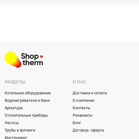
РАЗДЕЛЫ
О НАС
Котельное оборудование
Доставка и оплата
Водонагреватели и баки
О компании
Арматура
Контакты
Отопительные приборы
Реквизиты
Насосы
Блог
Трубы и фитинги
Договор- оферта
Инструмент