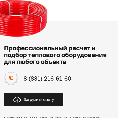
Профессиональный расчет и
подбор теплового оборудования
для любого объекта
8 (831) 216-61-60
Загрузить смету