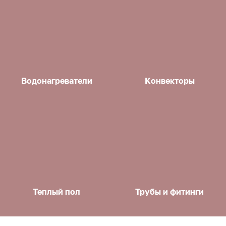
Водонагреватели
Конвекторы
Теплый пол
Трубы и фитинги