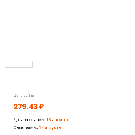
Цена за 1 шт
279.43 ₽
Дата доставки:
13 августа
Самовывоз:
12 августа