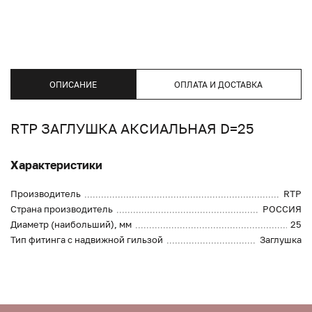
ОПИСАНИЕ
ОПЛАТА И ДОСТАВКА
RTP ЗАГЛУШКА АКСИАЛЬНАЯ D=25
Характеристики
Производитель
RTP
Страна производитель
РОССИЯ
Диаметр (наибольший), мм
25
Тип фитинга с надвижной гильзой
Заглушка