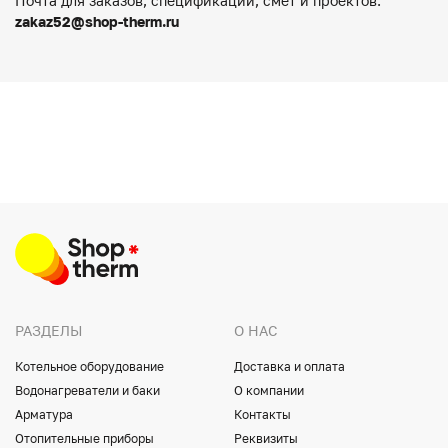
Почта для заказов, спецификации, смет и проектов:
zakaz52@shop-therm.ru
РАЗДЕЛЫ
О НАС
Котельное оборудование
Доставка и оплата
Водонагреватели и баки
О компании
Арматура
Контакты
Отопительные приборы
Реквизиты