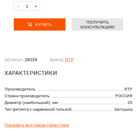
-
+
ПОЛУЧИТЬ
КУПИТЬ
КОНСУЛЬТАЦИЮ
Артикул:
28318
Бренд:
RTP
ХАРАКТЕРИСТИКИ
Производитель
RTP
Страна производитель
РОССИЯ
Диаметр (наибольший), мм
25
Тип фитинга с надвижной гильзой
Заглушка
Показать все характеристики