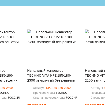
тор
Напольный конвектор
Напольный 
185-180-
TECHNO VITA KPZ 185-180-
TECHNO VIT
ез решетки
2300 замкнутый без решетки
2200 замкн
-180-2400
Артикул:
KPZ 185-180-2300
Артикул:
ECHNO
Производитель:
TECHNO
Производ
итель:
РОССИЯ
Страна производитель:
РОССИЯ
Страна пр