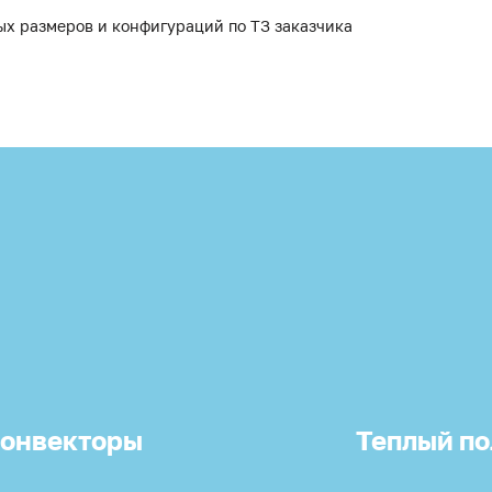
ых размеров и конфигураций по ТЗ заказчика
онвекторы
Теплый по