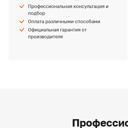
Профессиональная консультация и
подбор
Оплата различными способами
Официальная гарантия от
производителя
Профессио