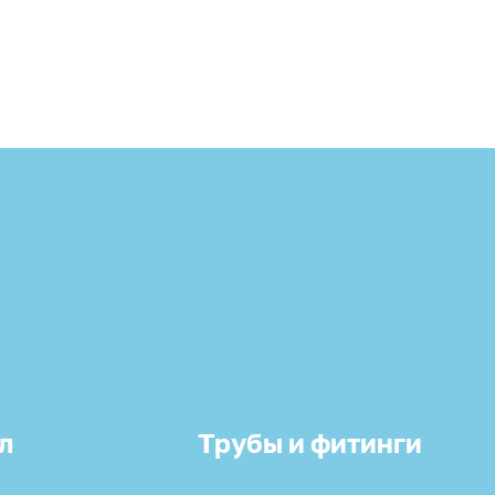
л
Трубы и фитинги