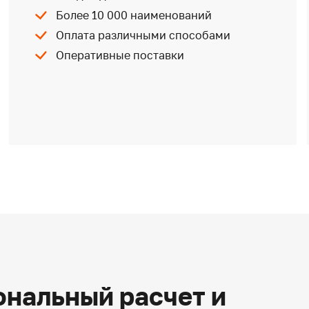
Более 10 000 наименований
Оплата различными способами
Оперативные поставки
нальный расчет и