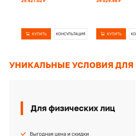
25 427.02 ₽
39 029.98 ₽
КУПИТЬ
КОНСУЛЬТАЦИЯ
КУПИТЬ
КО
УНИКАЛЬНЫЕ УСЛОВИЯ ДЛЯ
Для физических лиц
Выгодная цена и скидки