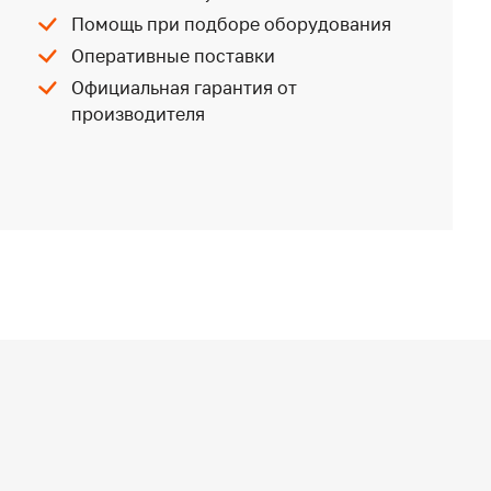
Помощь при подборе оборудования
Оперативные поставки
Официальная гарантия от
производителя