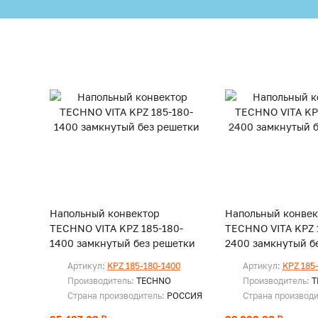
Напольный конвектор
Напольный конвек
TECHNO VITA KPZ 185-180-
TECHNO VITA KPZ 
1400 замкнутый без решетки
2400 замкнутый б
Артикул:
KPZ 185-180-1400
Артикул:
KPZ 185
Производитель:
TECHNO
Производитель:
T
Страна производитель:
РОССИЯ
Страна производ