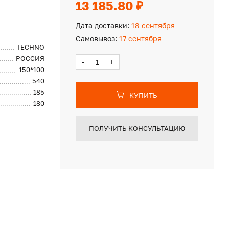
13 185.80 ₽
Дата доставки:
18 сентября
Самовывоз:
17 сентября
TECHNO
РОССИЯ
-
+
150*100
540
185
КУПИТЬ
180
ПОЛУЧИТЬ КОНСУЛЬТАЦИЮ