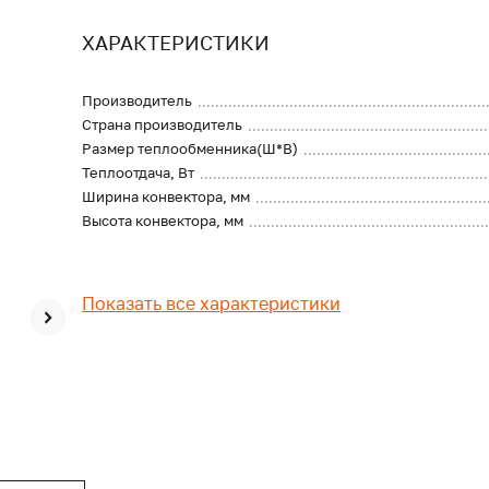
ХАРАКТЕРИСТИКИ
Производитель
Страна производитель
Размер теплообменника(Ш*В)
Теплоотдача, Вт
Ширина конвектора, мм
Высота конвектора, мм
Показать все характеристики