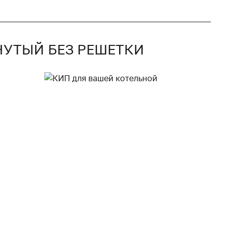
КНУТЫЙ БЕЗ РЕШЕТКИ