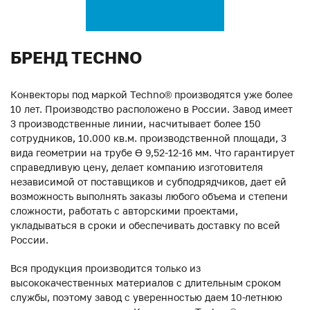
БРЕНД TECHNO
Конвекторы под маркой Techno® производятся уже более
10 лет. Производство расположено в России. Завод имеет
3 производственные линии, насчитывает более 150
сотрудников, 10.000 кв.м. производственной площади, 3
вида геометрии на трубе ϴ 9,52-12-16 мм. Что гарантирует
справедливую цену, делает компанию изготовителя
независимой от поставщиков и субподрядчиков, дает ей
возможность выполнять заказы любого объема и степени
сложности, работать с авторскими проектами,
укладываться в сроки и обеспечивать доставку по всей
России.
Вся продукция производится только из
высококачественных материалов с длительным сроком
службы, поэтому завод с уверенностью даем 10-летнюю