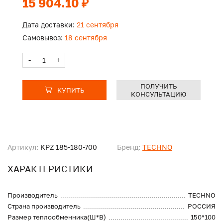
15 904.10 ₽
Дата доставки:
21 сентября
Самовывоз:
18 сентября
-
+
ПОЛУЧИТЬ
КУПИТЬ
КОНСУЛЬТАЦИЮ
Артикул:
KPZ 185-180-700
Бренд:
TECHNO
ХАРАКТЕРИСТИКИ
Производитель
TECHNO
Страна производитель
РОССИЯ
Размер теплообменника(Ш*В)
150*100