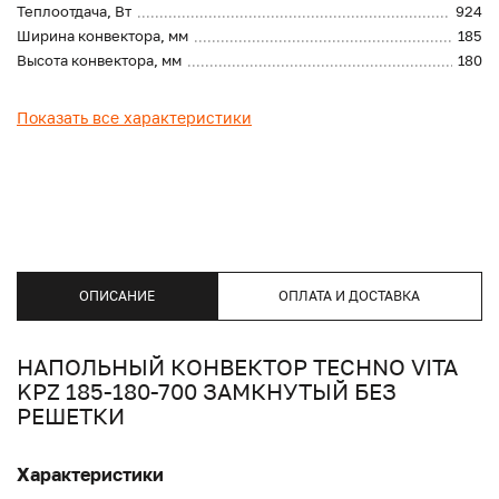
Теплоотдача, Вт
924
Ширина конвектора, мм
185
Высота конвектора, мм
180
Показать все характеристики
ОПИСАНИЕ
ОПЛАТА И ДОСТАВКА
НАПОЛЬНЫЙ КОНВЕКТОР TECHNO VITA
KPZ 185-180-700 ЗАМКНУТЫЙ БЕЗ
РЕШЕТКИ
Характеристики