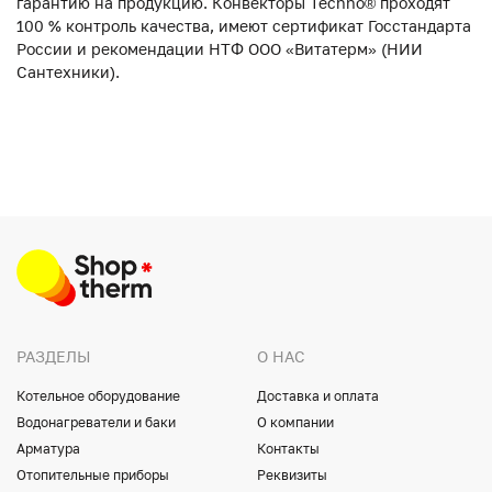
гарантию на продукцию. Конвекторы Techno® проходят
100 % контроль качества, имеют сертификат Госстандарта
России и рекомендации НТФ ООО «Витатерм» (НИИ
Сантехники).
РАЗДЕЛЫ
О НАС
Котельное оборудование
Доставка и оплата
Водонагреватели и баки
О компании
Арматура
Контакты
Отопительные приборы
Реквизиты