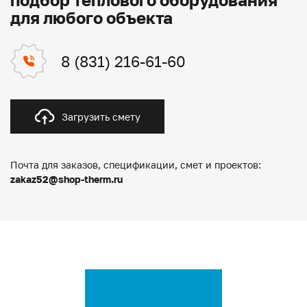
для любого объекта
8 (831) 216-61-60
Загрузить смету
Почта для заказов, спецификации, смет и проектов:
zakaz52@shop-therm.ru