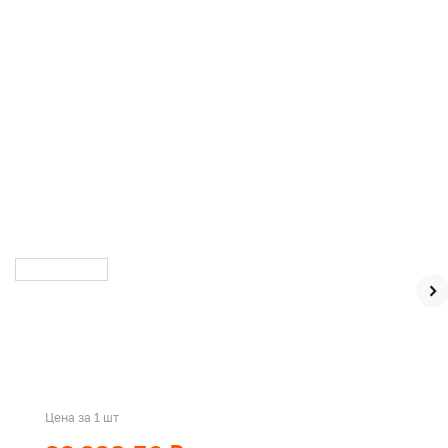
Цена за 1 шт