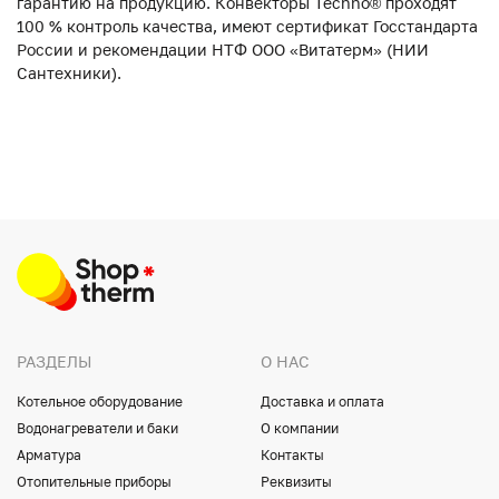
гарантию на продукцию. Конвекторы Techno® проходят
100 % контроль качества, имеют сертификат Госстандарта
России и рекомендации НТФ ООО «Витатерм» (НИИ
Сантехники).
РАЗДЕЛЫ
О НАС
Котельное оборудование
Доставка и оплата
Водонагреватели и баки
О компании
Арматура
Контакты
Отопительные приборы
Реквизиты