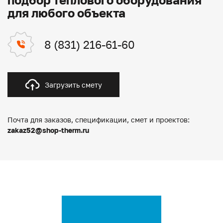
для любого объекта
8 (831) 216-61-60
Загрузить смету
Почта для заказов, спецификации, смет и проектов:
zakaz52@shop-therm.ru