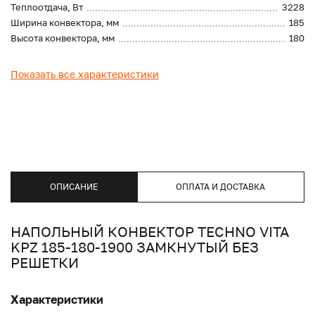
Теплоотдача, Вт
3228
Ширина конвектора, мм
185
Высота конвектора, мм
180
Показать все характеристики
ОПИСАНИЕ
ОПЛАТА И ДОСТАВКА
НАПОЛЬНЫЙ КОНВЕКТОР TECHNO VITA
KPZ 185-180-1900 ЗАМКНУТЫЙ БЕЗ
РЕШЕТКИ
Характеристики