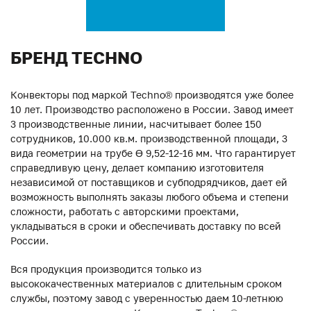
БРЕНД TECHNO
Конвекторы под маркой Techno® производятся уже более
10 лет. Производство расположено в России. Завод имеет
3 производственные линии, насчитывает более 150
сотрудников, 10.000 кв.м. производственной площади, 3
вида геометрии на трубе ϴ 9,52-12-16 мм. Что гарантирует
справедливую цену, делает компанию изготовителя
независимой от поставщиков и субподрядчиков, дает ей
возможность выполнять заказы любого объема и степени
сложности, работать с авторскими проектами,
укладываться в сроки и обеспечивать доставку по всей
России.
Вся продукция производится только из
высококачественных материалов с длительным сроком
службы, поэтому завод с уверенностью даем 10-летнюю