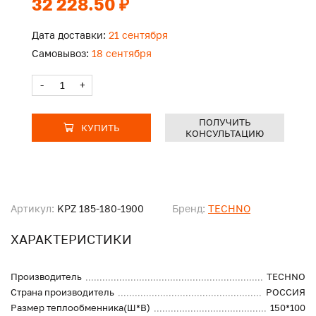
32 228.50 ₽
Дата доставки:
21 сентября
Самовывоз:
18 сентября
-
+
ПОЛУЧИТЬ
КУПИТЬ
КОНСУЛЬТАЦИЮ
Артикул:
KPZ 185-180-1900
Бренд:
TECHNO
ХАРАКТЕРИСТИКИ
Производитель
TECHNO
Страна производитель
РОССИЯ
Размер теплообменника(Ш*В)
150*100