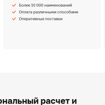
Более 10 000 наименований
Оплата различными способами
Оперативные поставки
нальный расчет и