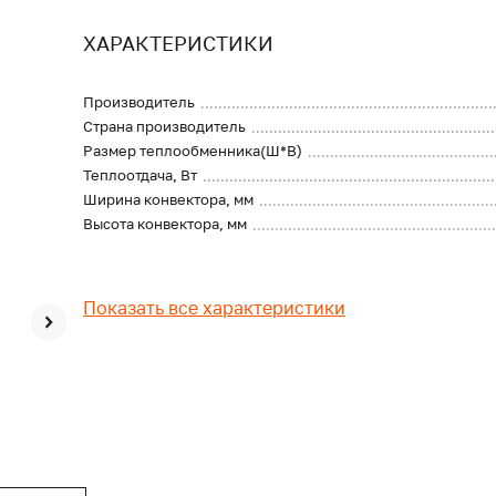
ХАРАКТЕРИСТИКИ
Производитель
Страна производитель
Размер теплообменника(Ш*В)
Теплоотдача, Вт
Ширина конвектора, мм
Высота конвектора, мм
Показать все характеристики