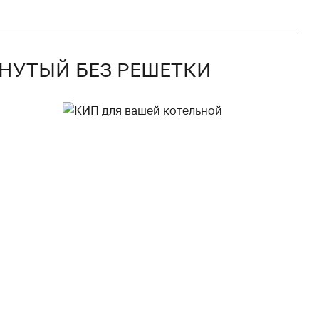
КНУТЫЙ БЕЗ РЕШЕТКИ