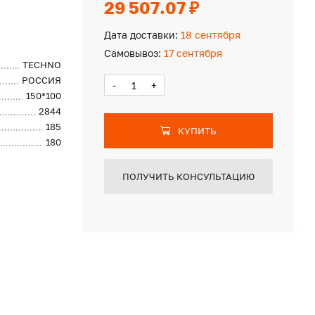
29 507.07 ₽
Дата доставки:
18 сентября
Самовывоз:
17 сентября
TECHNO
РОССИЯ
-
+
150*100
2844
185
КУПИТЬ
180
ПОЛУЧИТЬ КОНСУЛЬТАЦИЮ