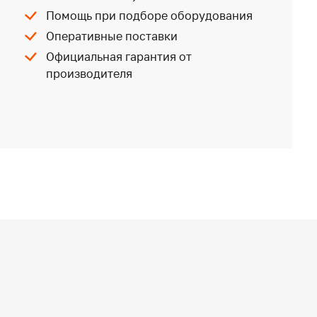
Помощь при подборе оборудования
Оперативные поставки
Официальная гарантия от
производителя