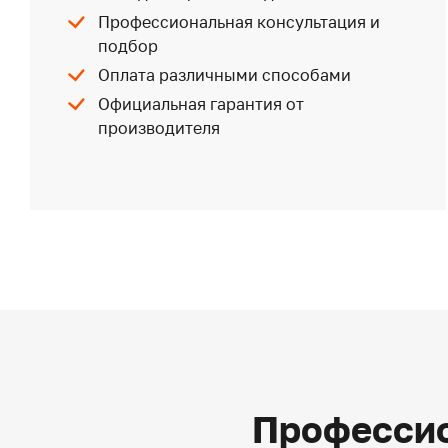
Профессиональная консультация и
подбор
Оплата различными способами
Официальная гарантия от
производителя
Профессио