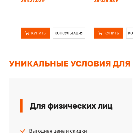
25 427.02 ₽
39 029.98 ₽
КУПИТЬ
КОНСУЛЬТАЦИЯ
КУПИТЬ
КО
УНИКАЛЬНЫЕ УСЛОВИЯ ДЛЯ
Для физических лиц
Выгодная цена и скидки