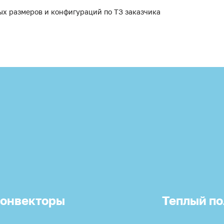
ых размеров и конфигураций по ТЗ заказчика
онвекторы
Теплый по