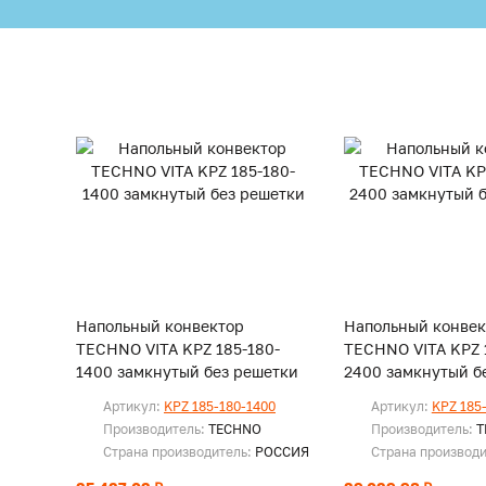
Напольный конвектор
Напольный конвек
TECHNO VITA KPZ 185-180-
TECHNO VITA KPZ 
1400 замкнутый без решетки
2400 замкнутый б
Артикул:
KPZ 185-180-1400
Артикул:
KPZ 185
Производитель:
TECHNO
Производитель:
T
Страна производитель:
РОССИЯ
Страна производ