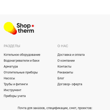
РАЗДЕЛЫ
О НАС
Котельное оборудование
Доставка и оплата
Водонагреватели и баки
О компании
Арматура
Контакты
Отопительные приборы
Реквизиты
Насосы
Блог
Трубы и фитинги
Договор- оферта
Инструмент
Приборы учета
Почта для заказов, спецификации, смет, проектов: