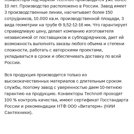
10 лет. Производство расположено в России. Завод имеет
3 производственные линии, насчитывает более 150
сотрудников, 10.000 кв.м. производственной площади, 3
вида геометрии на трубе ϴ 9,52-12-16 мм. Что гарантирует
справедливую цену, делает компанию изготовителя
независимой от поставщиков и субподрядчиков, дает ей
возможность выполнять заказы любого объема и степени
сложности, работать с авторскими проектами,
укладываться в сроки и обеспечивать доставку по всей
России.
Вся продукция производится только из
высококачественных материалов с длительным сроком
службы, поэтому завод с уверенностью даем 10-летнюю
гарантию на продукцию. Конвекторы Techno® проходят
100 % контроль качества, имеют сертификат Госстандарта
России и рекомендации НТФ ООО «Витатерм» (НИИ
Сантехники).