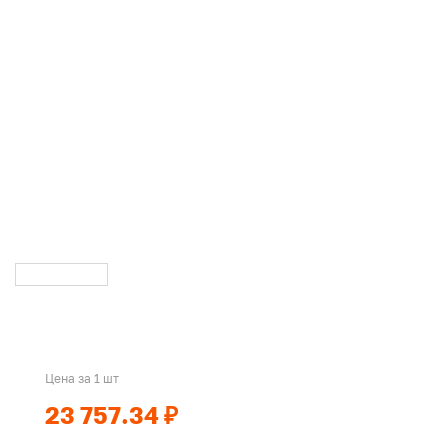
Цена за 1 шт
23 757.34 ₽