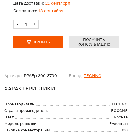
Дата доставки:
21 сентября
Самовывоз:
18 сентября
-
+
ПОЛУЧИТЬ
КУПИТЬ
КОНСУЛЬТАЦИЮ
Артикул:
PPAБр 300-3700
Бренд:
TECHNO
ХАРАКТЕРИСТИКИ
Производитель
TECHNO
Страна производитель
РОССИЯ
Цвет
Бронза
Модель решетки
Рулонная
Ширина конвектора, мм
300