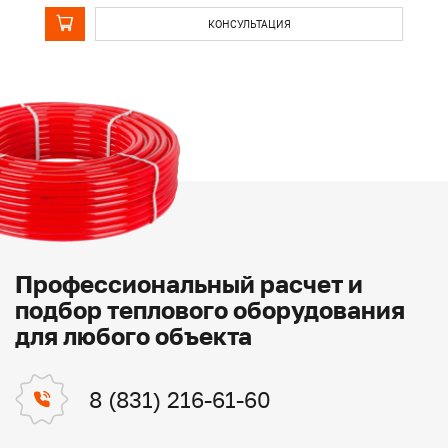
КОНСУЛЬТАЦИЯ
Профессиональный расчет и
подбор теплового оборудования
для любого объекта
8 (831) 216-61-60