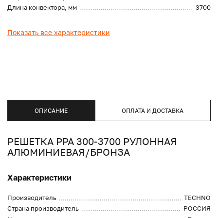
Длина конвектора, мм
3700
Показать все характеристики
ОПИСАНИЕ
ОПЛАТА И ДОСТАВКА
РЕШЕТКА PPA 300-3700 РУЛОННАЯ
АЛЮМИНИЕВАЯ/БРОНЗА
Характеристики
Производитель
TECHNO
Страна производитель
РОССИЯ