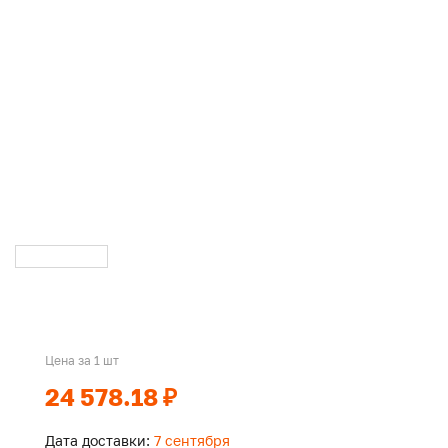
Цена за 1 шт
24 578.18 ₽
Дата доставки:
7 сентября