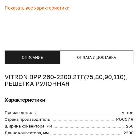
Показать все характеристики
ОПИСАНИЕ
ОПЛАТА И ДОСТАВКА
VITRON ВРР 260-2200.2ТГ(75,80,90,110),
РЕШЕТКА РУЛОННАЯ
Характеристики
Производитель
Vitron
Страна производитель
РОССИЯ
Ширина конвектора, мм
260
Длина конвектора, мм
2200