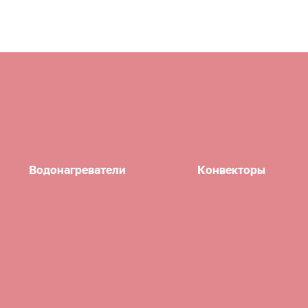
Водонагреватели
Конвекторы