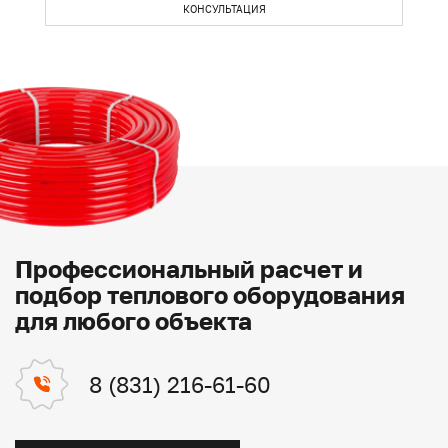
КОНСУЛЬТАЦИЯ
Профессиональный расчет и
подбор теплового оборудования
для любого объекта
8 (831) 216-61-60