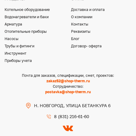
Котельное оборудование
Доставка и оплата
Водонагреватели и баки
О компании
Арматура
Контакты
Отопительные приборы
Реквизиты
Насосы
Блог
Трубы и фитинги
Договор- оферта
Инструмент
Приборы учета
Почта для заказов, спецификации, смет, проектов:
zakaz52@shop-therm.ru
Сотрудничество:
postavka@shop-therm.ru
Н. НОВГОРОД, УЛИЦА БЕТАНКУРА 6
8 (831) 216-61-60