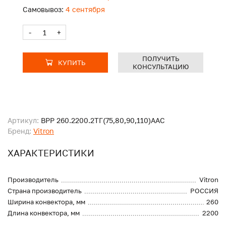
Самовывоз:
4 сентября
-
+
ПОЛУЧИТЬ
КУПИТЬ
КОНСУЛЬТАЦИЮ
Артикул:
ВРР 260.2200.2ТГ(75,80,90,110)ААС
Бренд:
Vitron
ХАРАКТЕРИСТИКИ
Производитель
Vitron
Страна производитель
РОССИЯ
Ширина конвектора, мм
260
Длина конвектора, мм
2200