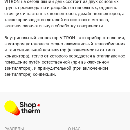
VITRON на сегодняшний день состоит из двух основных
групп: производство и разработка напольных, отдельно
стоящих и настенных конвекторов, дизайн-конвекторов, а
также производство деталей из листового металла,
включая окончательную обработку поверхности.
Внутрипольный конвектор VITRON - это прибор отопления,
в котором установлен медно-алюминиевый теплообменник
и тангенциальный вентилятор (в зависимости от типа
конвектора), тепло от которого передается в отапливаемое
помещение путём естественной (при выключенном
вентиляторе), и принудительной (при включенном
вентиляторе) конвекции.
РАЗДЕЛЫ
О НАС