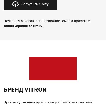
Загрузить смету
Почта для заказов, спецификации, смет и проектов:
zakaz52@shop-therm.ru
БРЕНД VITRON
Производственная программа российской компании