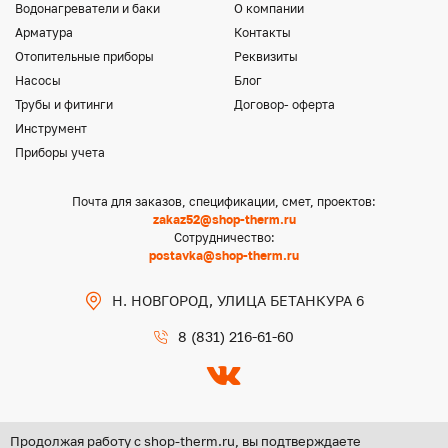
Водонагреватели и баки
О компании
Арматура
Контакты
Отопительные приборы
Реквизиты
Насосы
Блог
Трубы и фитинги
Договор- оферта
Инструмент
Приборы учета
Почта для заказов, спецификации, смет, проектов:
zakaz52@shop-therm.ru
Сотрудничество:
postavka@shop-therm.ru
Н. НОВГОРОД, УЛИЦА БЕТАНКУРА 6
8 (831) 216-61-60
Продолжая работу с shop-therm.ru, вы подтверждаете