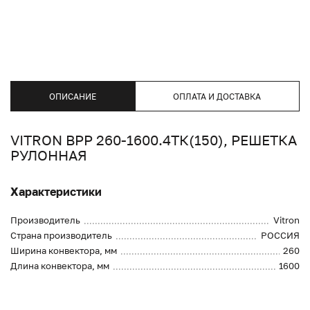
ОПИСАНИЕ
ОПЛАТА И ДОСТАВКА
VITRON ВРР 260-1600.4ТК(150), РЕШЕТКА
РУЛОННАЯ
Характеристики
Производитель
Vitron
Страна производитель
РОССИЯ
Ширина конвектора, мм
260
Длина конвектора, мм
1600