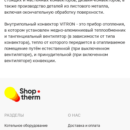
также производство деталей из листового металла,
включая окончательную обработку поверхности.
Внутрипольный конвектор VITRON - это прибор отопления,
в котором установлен медно-алюминиевый теплообменник
и тангенциальный вентилятор (в зависимости от типа
конвектора), тепло от которого передается в отапливаемое
помещение путём естественной (при выключенном
вентиляторе), и принудительной (при включенном
вентиляторе) конвекции.
РАЗДЕЛЫ
О НАС
Котельное оборудование
Доставка и оплата