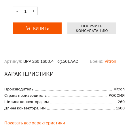
-
+
ПОЛУЧИТЬ
КУПИТЬ
КОНСУЛЬТАЦИЮ
Артикул:
ВРР 260.1600.4ТК(150).ААС
Бренд:
Vitron
ХАРАКТЕРИСТИКИ
Производитель
Vitron
Страна производитель
РОССИЯ
Ширина конвектора, мм
260
Длина конвектора, мм
1600
Показать все характеристики