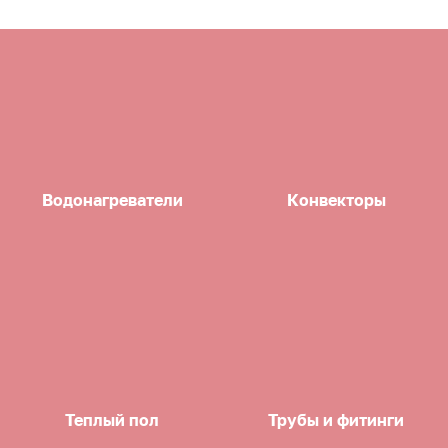
Водонагреватели
Конвекторы
Теплый пол
Трубы и фитинги