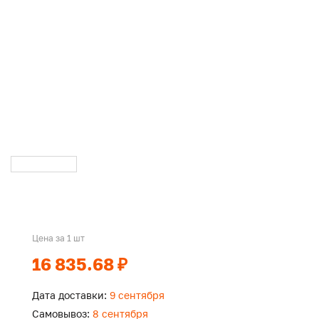
Цена за 1 шт
16 835.68 ₽
Дата доставки:
9 сентября
Самовывоз:
8 сентября