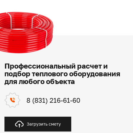
Профессиональный расчет и
подбор теплового оборудования
для любого объекта
8 (831) 216-61-60
Загрузить смету