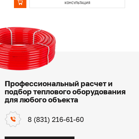
КОНСУЛЬТАЦИЯ
Профессиональный расчет и
подбор теплового оборудования
для любого объекта
8 (831) 216-61-60