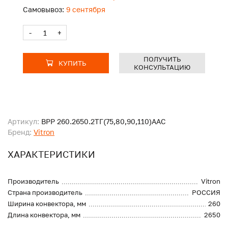
Самовывоз:
9 сентября
-
+
ПОЛУЧИТЬ
КУПИТЬ
КОНСУЛЬТАЦИЮ
Артикул:
ВРР 260.2650.2ТГ(75,80,90,110)ААС
Бренд:
Vitron
ХАРАКТЕРИСТИКИ
Производитель
Vitron
Страна производитель
РОССИЯ
Ширина конвектора, мм
260
Длина конвектора, мм
2650