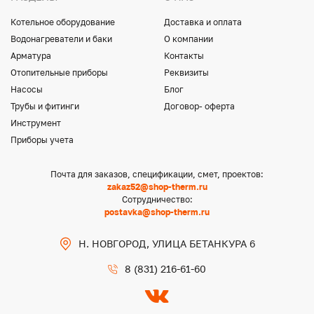
Котельное оборудование
Доставка и оплата
Водонагреватели и баки
О компании
Арматура
Контакты
Отопительные приборы
Реквизиты
Насосы
Блог
Трубы и фитинги
Договор- оферта
Инструмент
Приборы учета
Почта для заказов, спецификации, смет, проектов:
zakaz52@shop-therm.ru
Сотрудничество:
postavka@shop-therm.ru
Н. НОВГОРОД, УЛИЦА БЕТАНКУРА 6
8 (831) 216-61-60