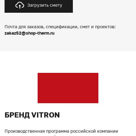
Загрузить смету
Почта для заказов, спецификации, смет и проектов:
zakaz52@shop-therm.ru
БРЕНД VITRON
Производственная программа российской компании