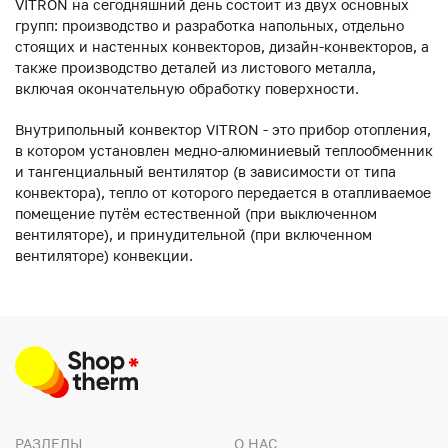
VITRON на сегодняшний день состоит из двух основных
групп: производство и разработка напольных, отдельно
стоящих и настенных конвекторов, дизайн-конвекторов, а
также производство деталей из листового металла,
включая окончательную обработку поверхности.
Внутрипольный конвектор VITRON - это прибор отопления,
в котором установлен медно-алюминиевый теплообменник
и тангенциальный вентилятор (в зависимости от типа
конвектора), тепло от которого передается в отапливаемое
помещение путём естественной (при выключенном
вентиляторе), и принудительной (при включенном
вентиляторе) конвекции.
РАЗДЕЛЫ
О НАС