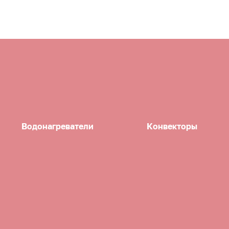
Водонагреватели
Конвекторы