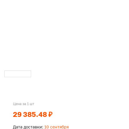
Цена за 1 шт
29 385.48 ₽
Дата доставки:
10 сентября