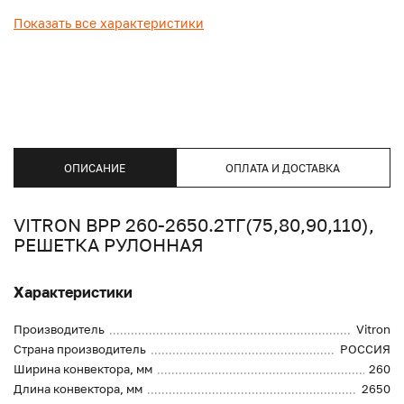
Показать все характеристики
ОПИСАНИЕ
ОПЛАТА И ДОСТАВКА
VITRON ВРР 260-2650.2ТГ(75,80,90,110),
РЕШЕТКА РУЛОННАЯ
Характеристики
Производитель
Vitron
Страна производитель
РОССИЯ
Ширина конвектора, мм
260
Длина конвектора, мм
2650