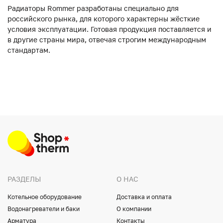
Радиаторы Rommer разработаны специально для
российского рынка, для которого характерны жёсткие
условия эксплуатации. Готовая продукция поставляется и
в другие страны мира, отвечая строгим международным
стандартам.
РАЗДЕЛЫ
О НАС
Котельное оборудование
Доставка и оплата
Водонагреватели и баки
О компании
Арматура
Контакты