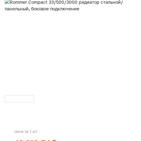
Цена за 1 шт