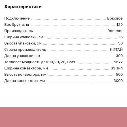
Характеристики
Подключение
Боковое
Вес брутто, кг
129
Производитель
Rommer
Ширина упаковки, см
16
Высота упаковки, см
50
Страна производитель
КИТАЙ
Длина упаковки, см
300
Тепловая мощность для 90/70/20, Ватт
9672
Ширина конвектора, мм
33 Тип
Высота конвектора, мм
500
Длина конвектора, мм
3000