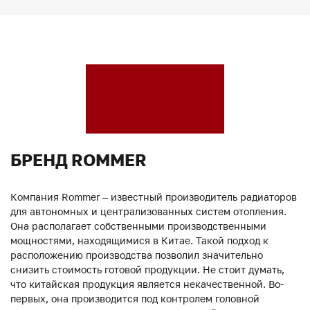
БРЕНД ROMMER
Компания Rommer – известный производитель радиаторов
для автономных и централизованных систем отопления.
Она располагает собственными производственными
мощностями, находящимися в Китае. Такой подход к
расположению производства позволил значительно
снизить стоимость готовой продукции. Не стоит думать,
что китайская продукция является некачественной. Во-
первых, она производится под контролем головной