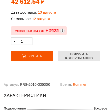
42 612.54 ₽
Дата доставки:
13 августа
Самовывоз:
12 августа
+ 2131
?
Мгновенный кеш-бэк
-
+
ПОЛУЧИТЬ
КУПИТЬ
КОНСУЛЬТАЦИЮ
Артикул:
RRS-2010-335300
Бренд:
Rommer
ХАРАКТЕРИСТИКИ
Подключение
Боковое