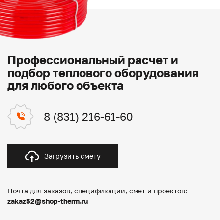
Профессиональный расчет и
подбор теплового оборудования
для любого объекта
8 (831) 216-61-60
Загрузить смету
Почта для заказов, спецификации, смет и проектов:
zakaz52@shop-therm.ru