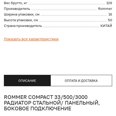
Вес брутто, кг
129
Производитель
Rommer
Ширина упаковки, см
16
Высота упаковки, см
50
Страна производитель
КИТАЙ
Показать все характеристики
ОПИСАНИЕ
ОПЛАТА И ДОСТАВКА
ROMMER COMPACT 33/500/3000
РАДИАТОР СТАЛЬНОЙ/ ПАНЕЛЬНЫЙ,
БОКОВОЕ ПОДКЛЮЧЕНИЕ