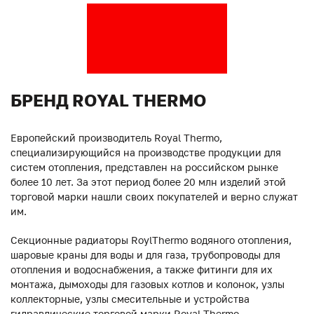
БРЕНД ROYAL THERMO
Европейский производитель Royal Thermo,
специализирующийся на производстве продукции для
систем отопления, представлен на российском рынке
более 10 лет. За этот период более 20 млн изделий этой
торговой марки нашли своих покупателей и верно служат
им.
Секционные радиаторы RoylThermo водяного отопления,
шаровые краны для воды и для газа, трубопроводы для
отопления и водоснабжения, а также фитинги для их
монтажа, дымоходы для газовых котлов и колонок, узлы
коллекторные, узлы смесительные и устройства
гидравлические торговой марки Royal Thermo