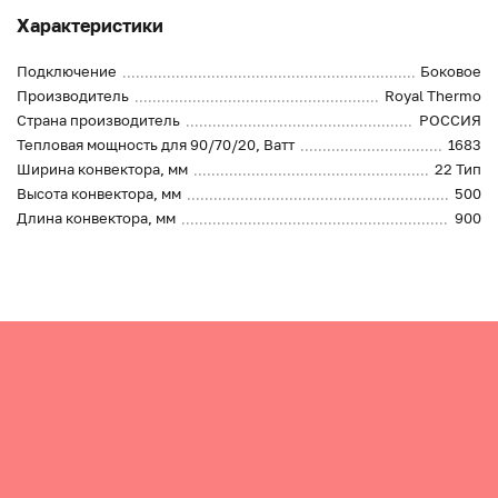
Характеристики
Подключение
Боковое
Производитель
Royal Thermo
Страна производитель
РОССИЯ
Тепловая мощность для 90/70/20, Ватт
1683
Ширина конвектора, мм
22 Тип
Высота конвектора, мм
500
Длина конвектора, мм
900