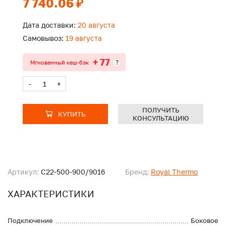
7 740.06 ₽
Дата доставки:
20 августа
Самовывоз:
19 августа
+ 77
?
Мгновенный кеш-бэк
-
+
ПОЛУЧИТЬ
КУПИТЬ
КОНСУЛЬТАЦИЮ
Артикул:
C22-500-900/9016
Бренд:
Royal Thermo
ХАРАКТЕРИСТИКИ
Подключение
Боковое