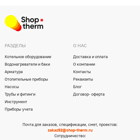
РАЗДЕЛЫ
О НАС
Котельное оборудование
Доставка и оплата
Водонагреватели и баки
О компании
Арматура
Контакты
Отопительные приборы
Реквизиты
Насосы
Блог
Трубы и фитинги
Договор- оферта
Инструмент
Приборы учета
Почта для заказов, спецификации, смет, проектов:
zakaz52@shop-therm.ru
Сотрудничество: