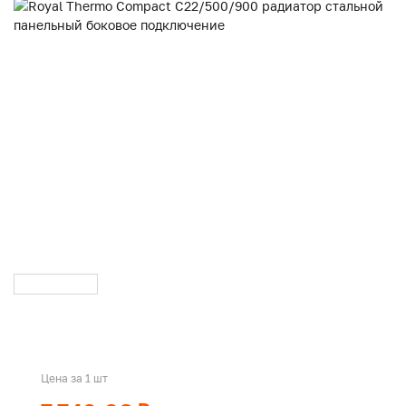
Цена за 1 шт