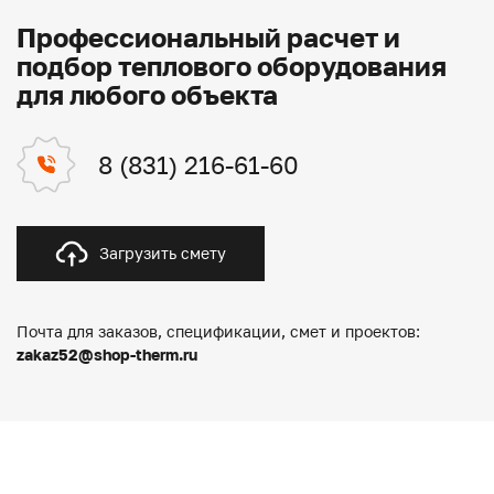
Профессиональный расчет и
подбор теплового оборудования
для любого объекта
8 (831) 216-61-60
Загрузить смету
Почта для заказов, спецификации, смет и проектов:
zakaz52@shop-therm.ru