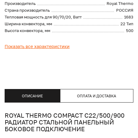
Производитель
Royal Thermo
Страна производитель
РОССИЯ
Тепловая мощность для 90/70/20, Ватт
1683
Ширина конвектора, мм
22 Тип
Высота конвектора, мм
500
Показать все характеристики
ОПИСАНИЕ
ОПЛАТА И ДОСТАВКА
ROYAL THERMO COMPACT C22/500/900
РАДИАТОР СТАЛЬНОЙ ПАНЕЛЬНЫЙ
БОКОВОЕ ПОДКЛЮЧЕНИЕ