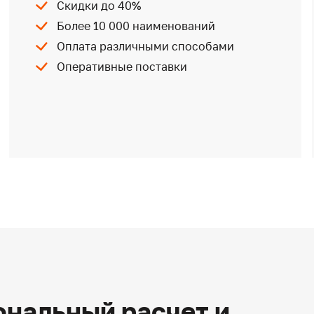
Скидки до 40%
Более 10 000 наименований
Оплата различными способами
Оперативные поставки
нальный расчет и