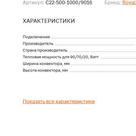
Артикул:
C22-500-1000/9016
Бренд:
Royal
ХАРАКТЕРИСТИКИ
Подключение
Производитель
Страна производитель
Тепловая мощность для 90/70/20, Ватт
Ширина конвектора, мм
Высота конвектора, мм
Показать все характеристики