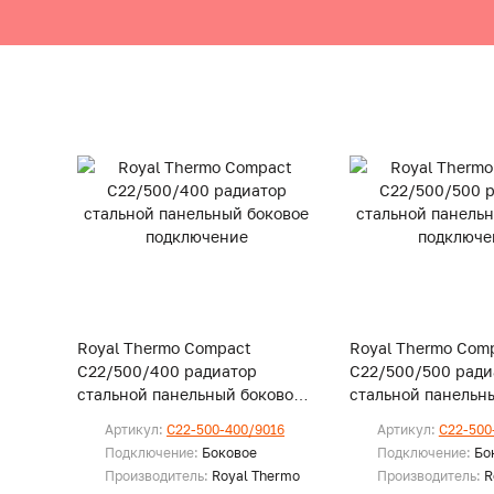
Royal Thermo Compact
Royal Thermo Com
C22/500/400 радиатор
C22/500/500 ради
стальной панельный боковое
стальной панельн
подключение
подключение
Артикул:
C22-500-400/9016
Артикул:
C22-500
Подключение:
Боковое
Подключение:
Бо
Производитель:
Royal Thermo
Производитель:
R