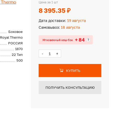
 Thermo
Цена за 1 шт
8 395.35 ₽
Дата доставки:
19 августа
Самовывоз:
18 августа
Боковое
Royal Thermo
+ 84
?
Мгновенный кеш-бэк
РОССИЯ
1870
-
+
22 Тип
500
КУПИТЬ
ПОЛУЧИТЬ КОНСУЛЬТАЦИЮ