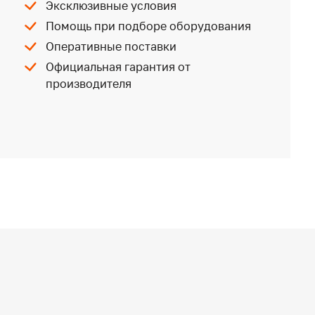
Эксклюзивные условия
Помощь при подборе оборудования
Оперативные поставки
Официальная гарантия от
производителя