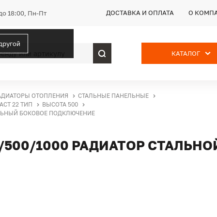
ДОСТАВКА И ОПЛАТА
О КОМП
до 18:00, Пн-Пт
 другой
КАТАЛОГ
АДИАТОРЫ ОТОПЛЕНИЯ
СТАЛЬНЫЕ ПАНЕЛЬНЫЕ
ACT 22 ТИП
ВЫСОТА 500
ЕЛЬНЫЙ БОКОВОЕ ПОДКЛЮЧЕНИЕ
2/500/1000 РАДИАТОР СТАЛЬН