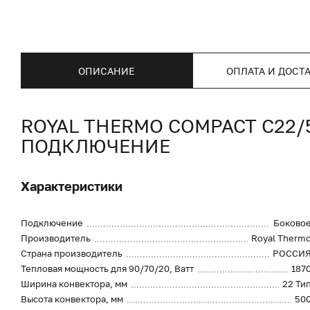
ОПИСАНИЕ
ОПЛАТА И ДОСТ
ROYAL THERMO COMPACT C22
ПОДКЛЮЧЕНИЕ
Характеристики
Подключение
Боково
Производитель
Royal Therm
Страна производитель
РОССИ
Тепловая мощность для 90/70/20, Ватт
187
Ширина конвектора, мм
22 Ти
Высота конвектора, мм
50