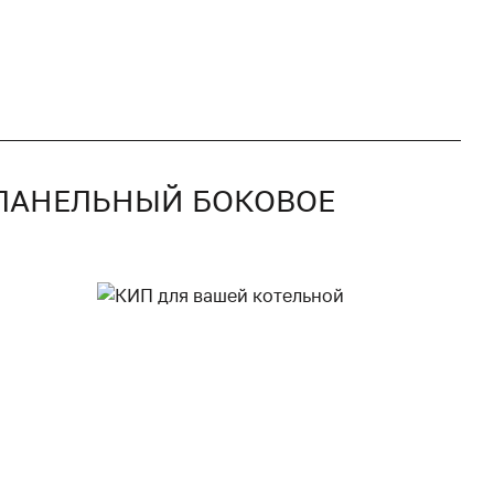
 ПАНЕЛЬНЫЙ БОКОВОЕ