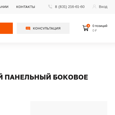
8 (831) 216-61-60
Вход
АНИИ
КОНТАКТЫ
0 позиций
0
КОНСУЛЬТАЦИЯ
0 ₽
ОЙ ПАНЕЛЬНЫЙ БОКОВОЕ