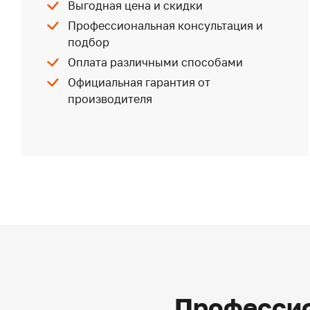
Выгодная цена и скидки
Профессиональная консультация и
подбор
Оплата различными способами
Официальная гарантия от
производителя
Профессио