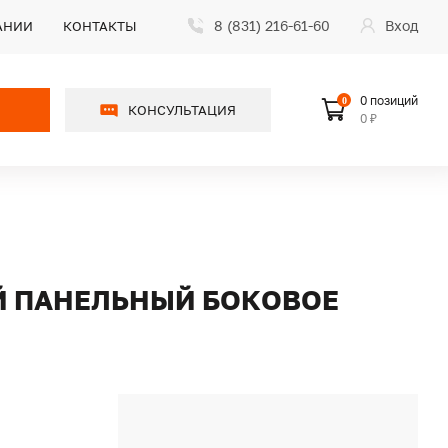
8 (831) 216-61-60
Вход
АНИИ
КОНТАКТЫ
0 позиций
0
КОНСУЛЬТАЦИЯ
0 ₽
ОЙ ПАНЕЛЬНЫЙ БОКОВОЕ