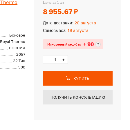
 Thermo
Цена за 1 шт
8 955.67 ₽
Дата доставки:
20 августа
Самовывоз:
19 августа
Боковое
Royal Thermo
+ 90
?
Мгновенный кеш-бэк
РОССИЯ
2057
-
+
22 Тип
500
КУПИТЬ
ПОЛУЧИТЬ КОНСУЛЬТАЦИЮ