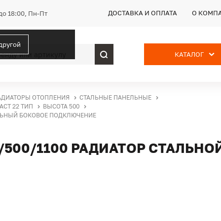
ДОСТАВКА И ОПЛАТА
О КОМП
до 18:00, Пн-Пт
 другой
КАТАЛОГ
АДИАТОРЫ ОТОПЛЕНИЯ
СТАЛЬНЫЕ ПАНЕЛЬНЫЕ
ACT 22 ТИП
ВЫСОТА 500
ЕЛЬНЫЙ БОКОВОЕ ПОДКЛЮЧЕНИЕ
2/500/1100 РАДИАТОР СТАЛЬН