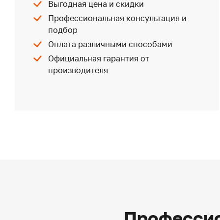
Выгодная цена и скидки
Профессиональная консультация и
подбор
Оплата различными способами
Официальная гарантия от
производителя
Профессио