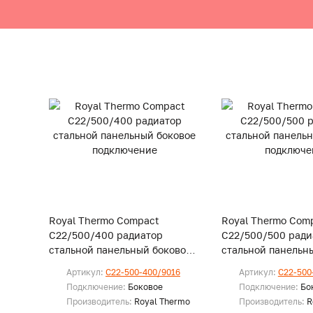
Royal Thermo Compact
Royal Thermo Com
C22/500/400 радиатор
C22/500/500 ради
стальной панельный боковое
стальной панельн
подключение
подключение
Артикул:
C22-500-400/9016
Артикул:
C22-500
Подключение:
Боковое
Подключение:
Бо
Производитель:
Royal Thermo
Производитель:
R