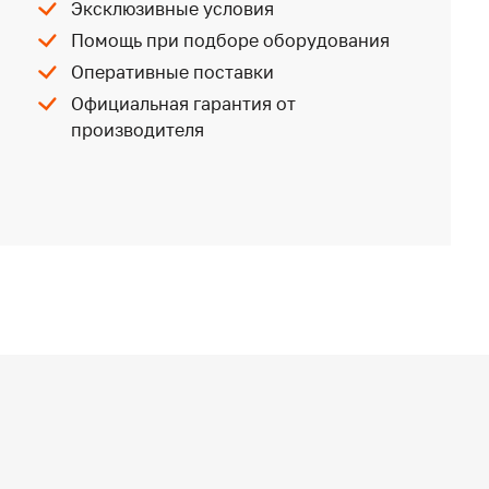
Эксклюзивные условия
Помощь при подборе оборудования
Оперативные поставки
Официальная гарантия от
производителя