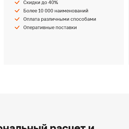
Скидки до 40%
Более 10 000 наименований
Оплата различными способами
Оперативные поставки
нальный расчет и