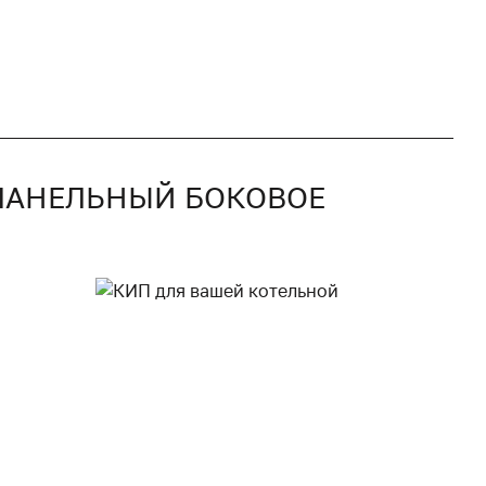
 ПАНЕЛЬНЫЙ БОКОВОЕ