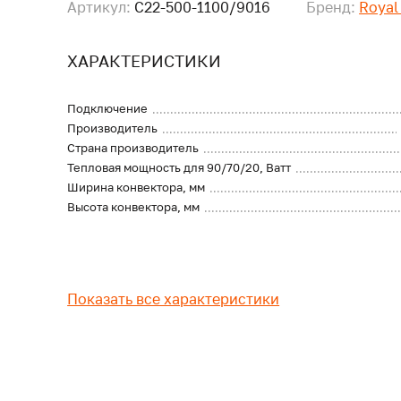
Артикул:
C22-500-1100/9016
Бренд:
Royal
ХАРАКТЕРИСТИКИ
Подключение
Производитель
Страна производитель
Тепловая мощность для 90/70/20, Ватт
Ширина конвектора, мм
Высота конвектора, мм
Показать все характеристики