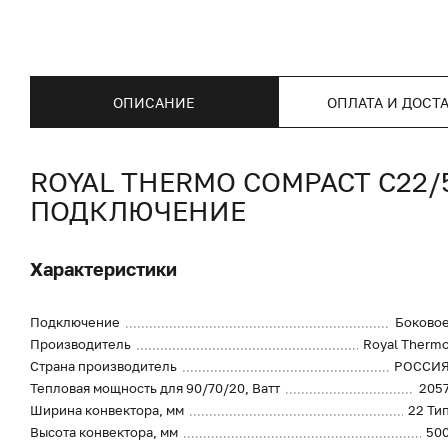
ОПИСАНИЕ
ОПЛАТА И ДОСТ
ROYAL THERMO COMPACT C22
ПОДКЛЮЧЕНИЕ
Характеристики
Подключение
Боково
Производитель
Royal Therm
Страна производитель
РОССИ
Тепловая мощность для 90/70/20, Ватт
205
Ширина конвектора, мм
22 Ти
Высота конвектора, мм
50