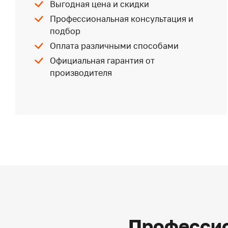
Выгодная цена и скидки
Профессиональная консультация и
подбор
Оплата различными способами
Официальная гарантия от
производителя
Профессио