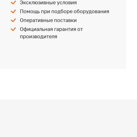
Эксклюзивные условия
Помощь при подборе оборудования
Оперативные поставки
Официальная гарантия от
производителя