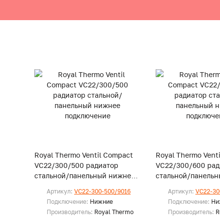
Royal Thermo Ventil Compact
Royal Thermo Vent
VC22/300/500 радиатор
VC22/300/600 рад
стальной/панельный нижнее
стальной/панельн
подключение
подключение
Артикул:
VC22-300-500/9016
Артикул:
VC22-30
Подключение:
Нижние
Подключение:
Ни
Производитель:
Royal Thermo
Производитель:
R