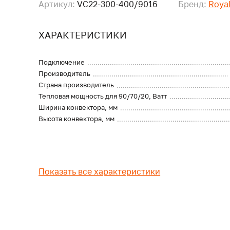
Артикул:
VC22-300-400/9016
Бренд:
Roya
ХАРАКТЕРИСТИКИ
Подключение
Производитель
Страна производитель
Тепловая мощность для 90/70/20, Ватт
Ширина конвектора, мм
Высота конвектора, мм
Показать все характеристики