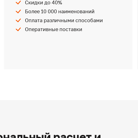
Скидки до 40%
Более 10 000 наименований
Оплата различными способами
Оперативные поставки
нальный расчет и