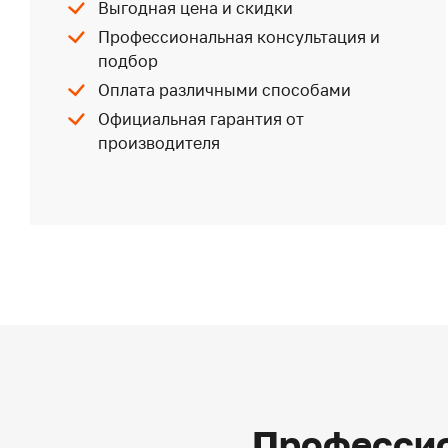
Выгодная цена и скидки
Профессиональная консультация и
подбор
Оплата различными способами
Официальная гарантия от
производителя
Профессио