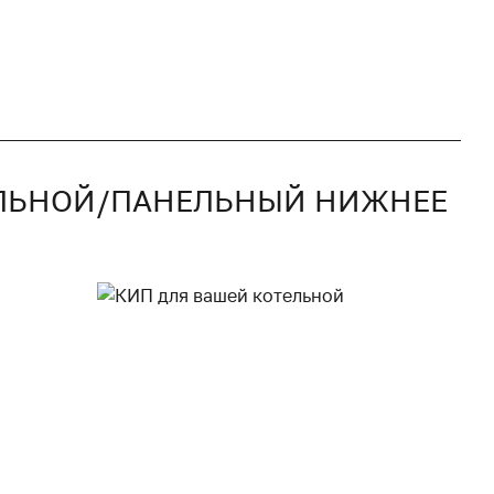
ТАЛЬНОЙ/ПАНЕЛЬНЫЙ НИЖНЕЕ