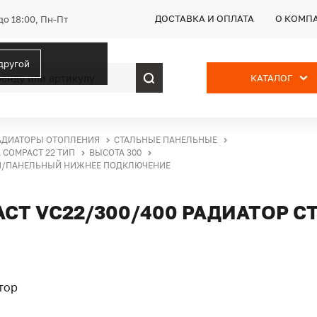
ДОСТАВКА И ОПЛАТА
О КОМП
до 18:00, Пн-Пт
 другой
КАТАЛОГ
АДИАТОРЫ ОТОПЛЕНИЯ
СТАЛЬНЫЕ ПАНЕЛЬНЫЕ
 COMPACT 22 ТИП
ВЫСОТА 300
НОЙ/ПАНЕЛЬНЫЙ НИЖНЕЕ ПОДКЛЮЧЕНИЕ
ACT VC22/300/400 РАДИАТОР