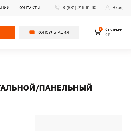
8 (831) 216-61-60
Вход
АНИИ
КОНТАКТЫ
0 позиций
0
КОНСУЛЬТАЦИЯ
0 ₽
 СТАЛЬНОЙ/ПАНЕЛЬНЫЙ