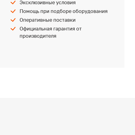
Эксклюзивные условия
Помощь при подборе оборудования
Оперативные поставки
Официальная гарантия от
производителя