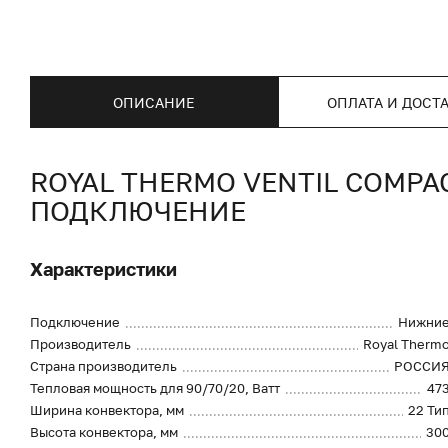
ОПИСАНИЕ
ОПЛАТА И ДОСТ
ROYAL THERMO VENTIL COMP
ПОДКЛЮЧЕНИЕ
Характеристики
Подключение
Нижни
Производитель
Royal Therm
Страна производитель
РОССИ
Тепловая мощность для 90/70/20, Ватт
47
Ширина конвектора, мм
22 Ти
Высота конвектора, мм
30