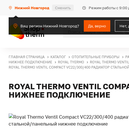
Режим работы с 9:00 
Нижний Новгород
Сменить
Ваш регион Нижний Новгород?
Да, верно
Нет,
ГЛАВНАЯ СТРАНИЦА
КАТАЛОГ
ОТОПИТЕЛЬНЫЕ ПРИБОРЫ
Р
НИЖНЕЕ ПОДКЛЮЧЕНИЕ
ROYAL TYERMO
ROYAL THERMO VENTIL
ROYAL THERMO VENTIL COMPACT VC22/300/400 РАДИАТОР СТАЛЬ
ROYAL THERMO VENTIL COMP
НИЖНЕЕ ПОДКЛЮЧЕНИЕ