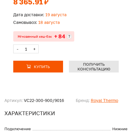
8 365.91 ₽
Дата доставки:
19 августа
Самовывоз:
18 августа
+ 84
?
Мгновенный кеш-бэк
-
+
ПОЛУЧИТЬ
КУПИТЬ
КОНСУЛЬТАЦИЮ
Артикул:
VC22-300-900/9016
Бренд:
Royal Thermo
ХАРАКТЕРИСТИКИ
Подключение
Нижние