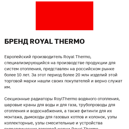
БРЕНД ROYAL THERMO
Европейский производитель Royal Thermo,
специализирующийся на производстве продукции для
систем отопления, представлен на российском рынке
более 10 лет. За этот период более 20 млн изделий этой
торговой марки нашли своих покупателей и верно служат
им.
Секционные радиаторы RoylThermo водяного отопления,
шаровые краны для воды и для газа, трубопроводы для
отопления и водоснабжения, а также фитинги для их
монтажа, дымоходы для газовых котлов и колонок, узлы
коллекторные, узлы смесительные и устройства
гидравлические торговой марки Royal Thermo