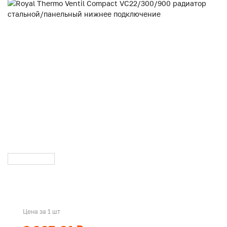
Цена за 1 шт