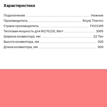
Характеристики
Подключение
Нижние
Производитель
Royal Thermo
Страна производитель
РОССИЯ
Тепловая мощность для 90/70/20, Ватт
1065
Ширина конвектора, мм
22 Тип
Высота конвектора, мм
300
Длина конвектора, мм
900