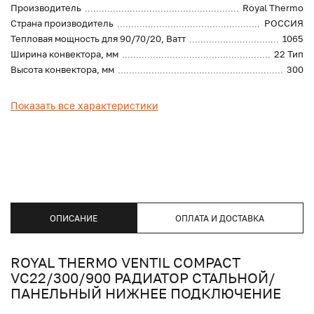
Производитель
Royal Thermo
Страна производитель
РОССИЯ
Тепловая мощность для 90/70/20, Ватт
1065
Ширина конвектора, мм
22 Тип
Высота конвектора, мм
300
Показать все характеристики
ОПИСАНИЕ
ОПЛАТА И ДОСТАВКА
ROYAL THERMO VENTIL COMPACT
VC22/300/900 РАДИАТОР СТАЛЬНОЙ/
ПАНЕЛЬНЫЙ НИЖНЕЕ ПОДКЛЮЧЕНИЕ