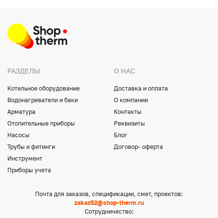
РАЗДЕЛЫ
О НАС
Котельное оборудование
Доставка и оплата
Водонагреватели и баки
О компании
Арматура
Контакты
Отопительные приборы
Реквизиты
Насосы
Блог
Трубы и фитинги
Договор- оферта
Инструмент
Приборы учета
Почта для заказов, спецификации, смет, проектов:
zakaz52@shop-therm.ru
Сотрудничество: