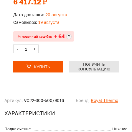
6 417.12 ₽
Дата доставки:
20 августа
Самовывоз:
19 августа
+ 64
?
Мгновенный кеш-бэк
-
+
ПОЛУЧИТЬ
КУПИТЬ
КОНСУЛЬТАЦИЮ
Артикул:
VC22-300-500/9016
Бренд:
Royal Thermo
ХАРАКТЕРИСТИКИ
Подключение
Нижние