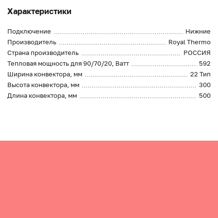
Характеристики
Подключение
Нижние
Производитель
Royal Thermo
Страна производитель
РОССИЯ
Тепловая мощность для 90/70/20, Ватт
592
Ширина конвектора, мм
22 Тип
Высота конвектора, мм
300
Длина конвектора, мм
500