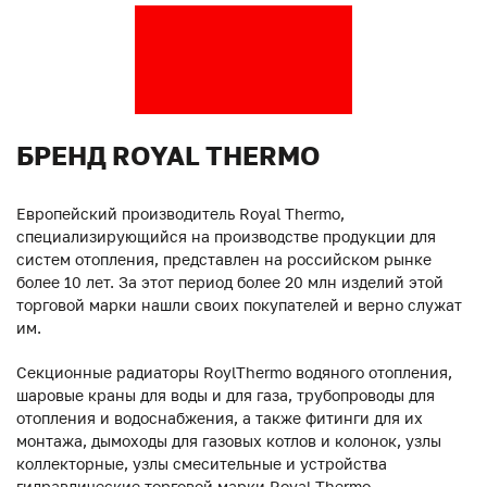
БРЕНД ROYAL THERMO
Европейский производитель Royal Thermo,
специализирующийся на производстве продукции для
систем отопления, представлен на российском рынке
более 10 лет. За этот период более 20 млн изделий этой
торговой марки нашли своих покупателей и верно служат
им.
Секционные радиаторы RoylThermo водяного отопления,
шаровые краны для воды и для газа, трубопроводы для
отопления и водоснабжения, а также фитинги для их
монтажа, дымоходы для газовых котлов и колонок, узлы
коллекторные, узлы смесительные и устройства
гидравлические торговой марки Royal Thermo