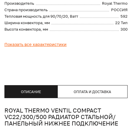
Производитель
Royal Thermo
Страна производитель
РОССИЯ
Тепловая мощность для 90/70/20, Ватт
592
Ширина конвектора, мм
22 Тип
Высота конвектора, мм
300
Показать все характеристики
ОПИСАНИЕ
ОПЛАТА И ДОСТАВКА
ROYAL THERMO VENTIL COMPACT
VC22/300/500 РАДИАТОР СТАЛЬНОЙ/
ПАНЕЛЬНЫЙ НИЖНЕЕ ПОДКЛЮЧЕНИЕ