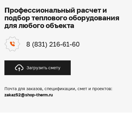
Профессиональный расчет и
подбор теплового оборудования
для любого объекта
8 (831) 216-61-60
Загрузить смету
Почта для заказов, спецификации, смет и проектов:
zakaz52@shop-therm.ru