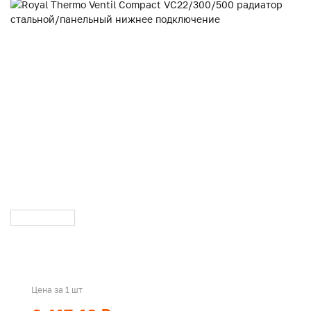
Цена за 1 шт