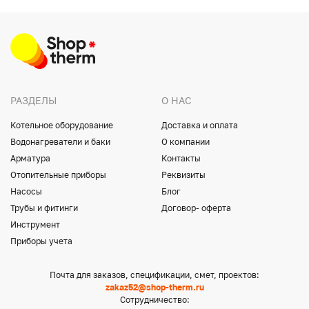
РАЗДЕЛЫ
О НАС
Котельное оборудование
Доставка и оплата
Водонагреватели и баки
О компании
Арматура
Контакты
Отопительные приборы
Реквизиты
Насосы
Блог
Трубы и фитинги
Договор- оферта
Инструмент
Приборы учета
Почта для заказов, спецификации, смет, проектов:
zakaz52@shop-therm.ru
Сотрудничество: