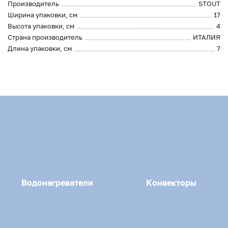
Производитель
STOUT
Ширина упаковки, см
17
Высота упаковки, см
4
Страна производитель
ИТАЛИЯ
Длина упаковки, см
7
Водонагреватели
Конвекторы