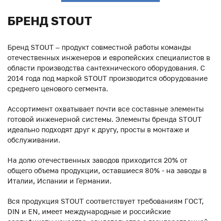
БРЕНД STOUT
Бренд STOUT – продукт совместной работы команды
отечественных инженеров и европейских специалистов в
области производства сантехнического оборудования. С
2014 года под маркой STOUT производится оборудование
среднего ценового сегмента.
Ассортимент охватывает почти все составные элементы
готовой инженерной системы. Элементы бренда STOUT
идеально подходят друг к другу, просты в монтаже и
обслуживании.
На долю отечественных заводов приходится 20% от
общего объема продукции, оставшиеся 80% - на заводы в
Италии, Испании и Германии.
Вся продукция STOUT соответствует требованиям ГОСТ,
DIN и EN, имеет международные и российские