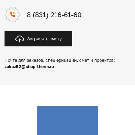
8 (831) 216-61-60
Загрузить смету
Почта для заказов, спецификации, смет и проектов:
zakaz52@shop-therm.ru