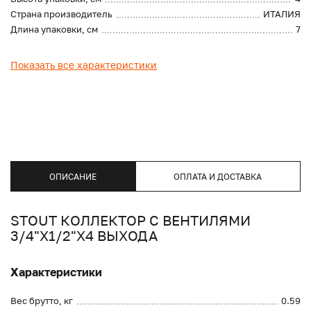
Страна производитель
ИТАЛИЯ
Длина упаковки, см
7
Показать все характеристики
ОПИСАНИЕ
ОПЛАТА И ДОСТАВКА
STOUT КОЛЛЕКТОР С ВЕНТИЛЯМИ
3/4"Х1/2"Х4 ВЫХОДА
Характеристики
Вес брутто, кг
0.59