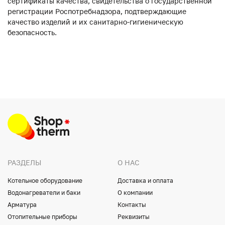
сертификаты качества, свидетельства о государственной
регистрации Роспотребнадзора, подтверждающие
качество изделий и их санитарно-гигиеническую
безопасность.
РАЗДЕЛЫ
О НАС
Котельное оборудование
Доставка и оплата
Водонагреватели и баки
О компании
Арматура
Контакты
Отопительные приборы
Реквизиты