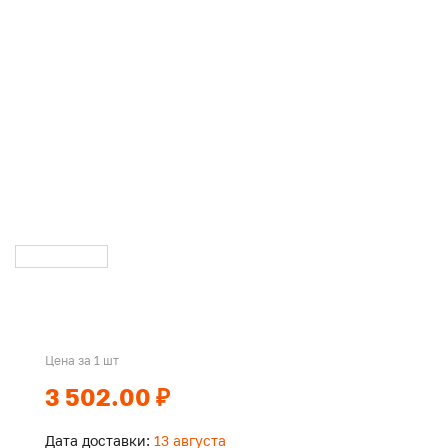
Цена за 1 шт
3 502.00 ₽
Дата доставки:
13 августа