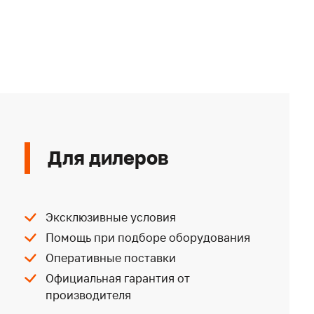
Для дилеров
Эксклюзивные условия
Помощь при подборе оборудования
Оперативные поставки
Официальная гарантия от
производителя