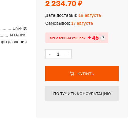
2 234.70 ₽
Дата доставки:
18 августа
Самовывоз:
17 августа
Uni-Fitt
ИТАЛИЯ
+ 45
?
Мгновенный кеш-бэк
оры давления
-
+
КУПИТЬ
ПОЛУЧИТЬ КОНСУЛЬТАЦИЮ