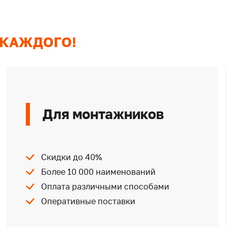
 КАЖДОГО!
Для монтажников
Скидки до 40%
Более 10 000 наименований
Оплата различными способами
Оперативные поставки