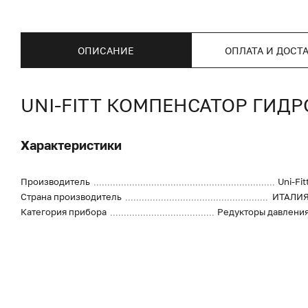
ОПИСАНИЕ
ОПЛАТА И ДОСТ
UNI-FITT КОМПЕНСАТОР ГИДР
Характеристики
Производитель
Uni-Fit
Страна производитель
ИТАЛИ
Категория прибора
Редукторы давлени