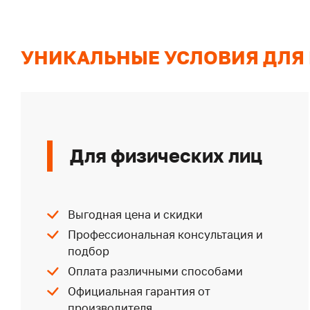
УНИКАЛЬНЫЕ УСЛОВИЯ ДЛЯ
Для физических лиц
Выгодная цена и скидки
Профессиональная консультация и
подбор
Оплата различными способами
Официальная гарантия от
производителя