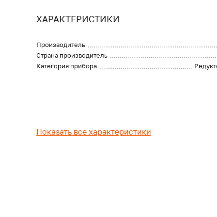
ХАРАКТЕРИСТИКИ
Производитель
Страна производитель
Категория прибора
Редукт
Показать все характеристики