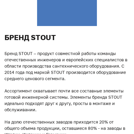
БРЕНД STOUT
Бренд STOUT – продукт совместной работы команды
отечественных инженеров и европейских специалистов в
области производства сантехнического оборудования. С
2014 года под маркой STOUT производится оборудование
среднего ценового сегмента.
Ассортимент охватывает почти все составные элементы
готовой инженерной системы. Элементы бренда STOUT
идеально подходят друг к другу, просты в монтаже и
обслуживании.
На долю отечественных заводов приходится 20% от
общего объема продукции, оставшиеся 80% - на заводы в