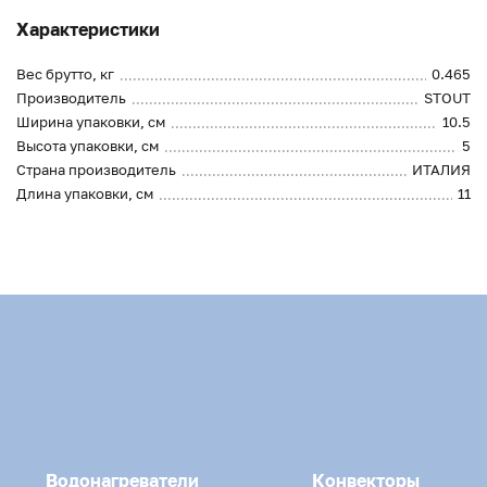
Характеристики
Вес брутто, кг
0.465
Производитель
STOUT
Ширина упаковки, см
10.5
Высота упаковки, см
5
Страна производитель
ИТАЛИЯ
Длина упаковки, см
11
Водонагреватели
Конвекторы