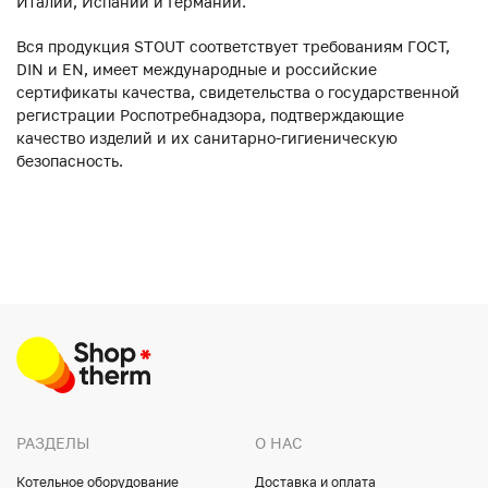
Италии, Испании и Германии.
Вся продукция STOUT соответствует требованиям ГОСТ,
DIN и EN, имеет международные и российские
сертификаты качества, свидетельства о государственной
регистрации Роспотребнадзора, подтверждающие
качество изделий и их санитарно-гигиеническую
безопасность.
РАЗДЕЛЫ
О НАС
Котельное оборудование
Доставка и оплата