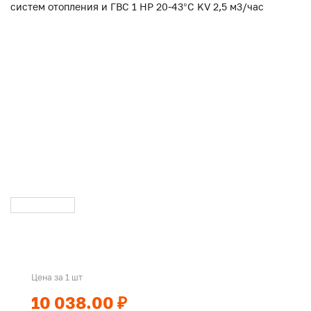
Цена за 1 шт
10 038.00 ₽