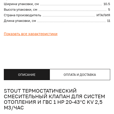
Ширина упаковки, см
10.5
Высота упаковки, см
5
Страна производитель
ИТАЛИЯ
Длина упаковки, см
11
Показать все характеристики
ОПИСАНИЕ
ОПЛАТА И ДОСТАВКА
STOUT ТЕРМОСТАТИЧЕСКИЙ
СМЕСИТЕЛЬНЫЙ КЛАПАН ДЛЯ СИСТЕМ
ОТОПЛЕНИЯ И ГВС 1 НР 20-43°C KV 2,5
М3/ЧАС