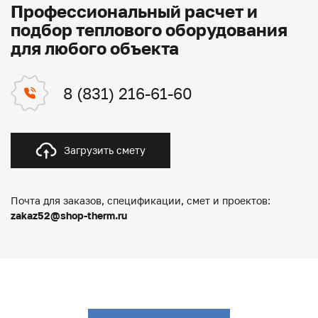
Профессиональный расчет и
подбор теплового оборудования
для любого объекта
8 (831) 216-61-60
Загрузить смету
Почта для заказов, спецификации, смет и проектов:
zakaz52@shop-therm.ru