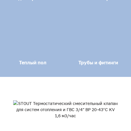
Теплый пол
Трубы и фитинги