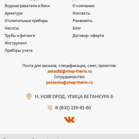
Водонагреватели и баки
О компании
Арматура
Контакты
Отопительные приборы
Реквизиты
Насосы
Блог
Трубы и фитинги
Договор- оферта
Инструмент
Приборы учета
Почта для заказов, спецификации, смет, проектов:
zakaz52@shop-therm.ru
Сотрудничество:
postavka@shop-therm.ru
Н. НОВГОРОД, УЛИЦА БЕТАНКУРА 6
8 (831) 216-61-60