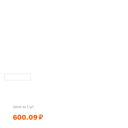
Цена за 1 шт
600.09 ₽