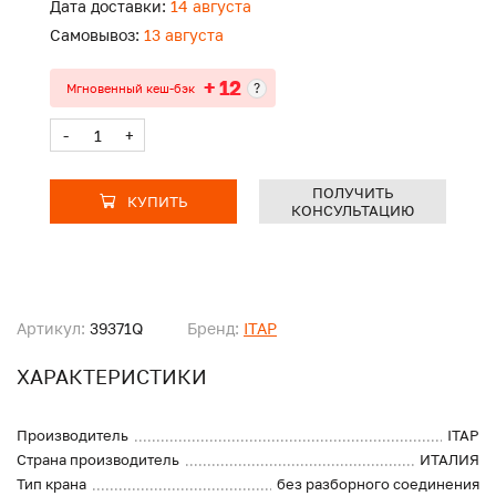
Дата доставки:
14 августа
Самовывоз:
13 августа
+ 12
?
Мгновенный кеш-бэк
-
+
ПОЛУЧИТЬ
КУПИТЬ
КОНСУЛЬТАЦИЮ
Артикул:
39371Q
Бренд:
ITAP
ХАРАКТЕРИСТИКИ
Производитель
ITAP
Страна производитель
ИТАЛИЯ
Тип крана
без разборного соединения