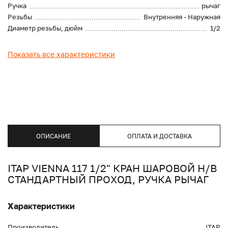
Ручка
рычаг
Резьбы
Внутренняя - Наружная
Диаметр резьбы, дюйм
1/2
Показать все характеристики
ОПИСАНИЕ
ОПЛАТА И ДОСТАВКА
ITAP VIENNA 117 1/2" КРАН ШАРОВОЙ Н/В
СТАНДАРТНЫЙ ПРОХОД, РУЧКА РЫЧАГ
Характеристики
Производитель
ITAP