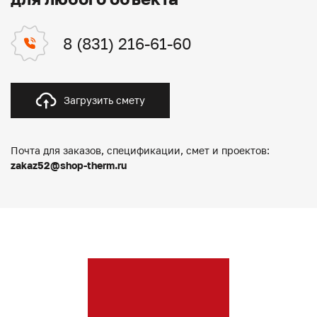
8 (831) 216-61-60
Загрузить смету
Почта для заказов, спецификации, смет и проектов:
zakaz52@shop-therm.ru