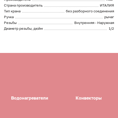
Страна производитель
ИТАЛИЯ
Тип крана
без разборного соединения
Ручка
рычаг
Резьбы
Внутренняя - Наружная
Диаметр резьбы, дюйм
1/2
Водонагреватели
Конвекторы