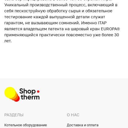
Уникальный производственный процесс, включающий в
себя пескоструйную обработку сырья и обязательное
тестирование каждой выпущенной детали служат
гарантом, не вызывающим сомнений. Именно ITAP
является владельцем патента на шаровый кран EUROPA®
применяющийся практически повсеместно уже более 30
лет.
РАЗДЕЛЫ
О НАС
Котельное оборудование
Доставка и оплата