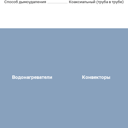
Способ дымоудаления
Коаксиальный (труба в трубе)
Водонагреватели
Конвекторы