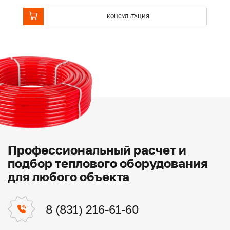
КОНСУЛЬТАЦИЯ
Профессиональный расчет и
подбор теплового оборудования
для любого объекта
8 (831) 216-61-60