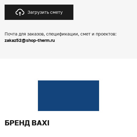
Загрузить смету
Почта для заказов, спецификации, смет и проектов:
zakaz52@shop-therm.ru
БРЕНД BAXI