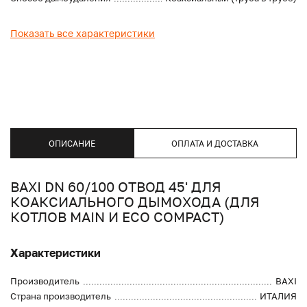
Показать все характеристики
ОПИСАНИЕ
ОПЛАТА И ДОСТАВКА
BAXI DN 60/100 ОТВОД 45' ДЛЯ
КОАКСИАЛЬНОГО ДЫМОХОДА (ДЛЯ
КОТЛОВ MAIN И ECO COMPACT)
Характеристики
Производитель
BAXI
Страна производитель
ИТАЛИЯ