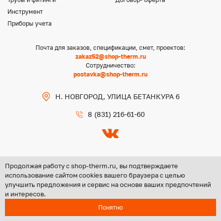
Инструмент
Приборы учета
Почта для заказов, спецификации, смет, проектов:
zakaz52@shop-therm.ru
Сотрудничество:
postavka@shop-therm.ru
Н. НОВГОРОД, УЛИЦА БЕТАНКУРА 6
8 (831) 216-61-60
Продолжая работу с shop-therm.ru, вы подтверждаете
использование сайтом cookies вашего браузера с целью
улучшить предложения и сервис на основе ваших предпочтений
Copyright @ 2026 ООО «ЦЕНТР ГРУПП НН»
и интересов.
Политика конфиденциальности
Понятно