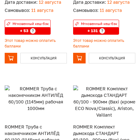
Дата доставки:
12 августа
Дата доставки:
12 августа
Самовывоз:
11 августа
Самовывоз:
11 августа
Мгновенный кеш-бэк
Мгновенный кеш-бэк
+ 53
+ 131
?
?
Этот товар можно оплатить
Этот товар можно оплатить
баллами
баллами
КОНСУЛЬТАЦИЯ
КОНСУЛЬТАЦИЯ
ROMMER Труба с
ROMMER Комплект
наконечником АНТИЛЁД
дымохода СТАНДАРТ
60/100 (1145мм) рабочая
60/100 - 900мм (Baxi (кроме