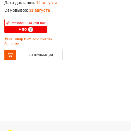
Дата доставки:
12 августа
Самовывоз:
11 августа
Мгновенный кеш-бэк
+ 80
?
Этот товар можно оплатить
баллами
КОНСУЛЬТАЦИЯ