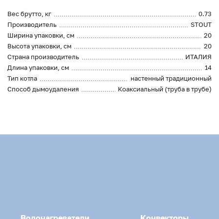
Вес брутто, кг
0.73
Производитель
STOUT
Ширина упаковки, см
20
Высота упаковки, см
20
Страна производитель
ИТАЛИЯ
Длина упаковки, см
14
Тип котла
настенный традиционный
Способ дымоудаления
Коаксиальный (труба в трубе)
Водонагреватели
Конвекторы