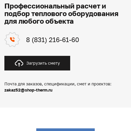
Профессиональный расчет и
подбор теплового оборудования
для любого объекта
8 (831) 216-61-60
Загрузить смету
Почта для заказов, спецификации, смет и проектов:
zakaz52@shop-therm.ru