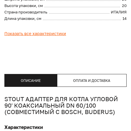
Высота упаковки, см
20
Страна производитель
ИТАЛИЯ
Длина упаковки, см
14
Показать все характеристики
ОПИСАНИЕ
ОПЛАТА И ДОСТАВКА
STOUT АДАПТЕР ДЛЯ КОТЛА УГЛОВОЙ
90' КОАКСИАЛЬНЫЙ DN 60/100
(СОВМЕСТИМЫЙ С BOSCH, BUDERUS)
Характеристики