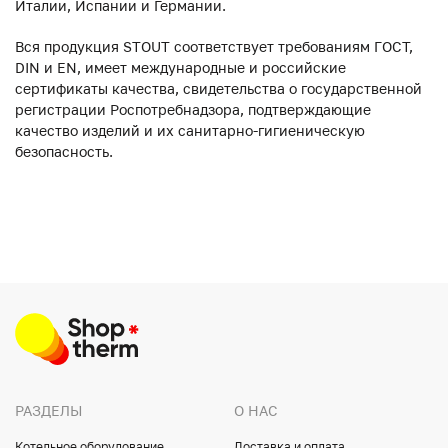
Италии, Испании и Германии.
Вся продукция STOUT соответствует требованиям ГОСТ,
DIN и EN, имеет международные и российские
сертификаты качества, свидетельства о государственной
регистрации Роспотребнадзора, подтверждающие
качество изделий и их санитарно-гигиеническую
безопасность.
РАЗДЕЛЫ
О НАС
Котельное оборудование
Доставка и оплата