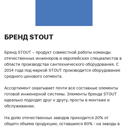
БРЕНД STOUT
Бренд STOUT – продукт совместной работы команды
отечественных инженеров и европейских специалистов в
области производства сантехнического оборудования. С
2014 года под маркой STOUT производится оборудование
среднего ценового сегмента.
Ассортимент охватывает почти все составные элементы
готовой инженерной системы. Элементы бренда STOUT
идеально подходят друг к другу, просты в монтаже и
обслуживании.
На долю отечественных заводов приходится 20% от
общего объема продукции, оставшиеся 80% - на заводы в