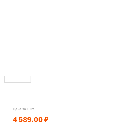
Цена за 1 шт
4 589.00 ₽