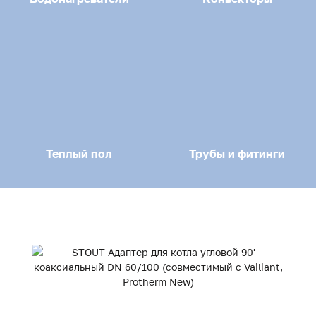
Теплый пол
Трубы и фитинги