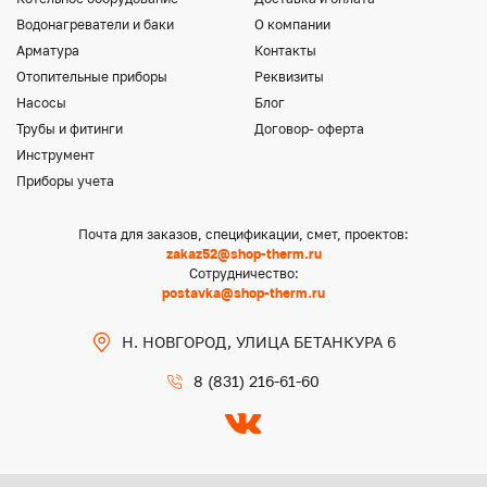
Водонагреватели и баки
О компании
Арматура
Контакты
Отопительные приборы
Реквизиты
Насосы
Блог
Трубы и фитинги
Договор- оферта
Инструмент
Приборы учета
Почта для заказов, спецификации, смет, проектов:
zakaz52@shop-therm.ru
Сотрудничество:
postavka@shop-therm.ru
Н. НОВГОРОД, УЛИЦА БЕТАНКУРА 6
8 (831) 216-61-60