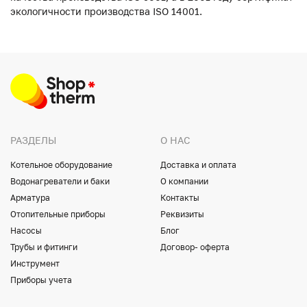
экологичности производства ISO 14001.
РАЗДЕЛЫ
О НАС
Котельное оборудование
Доставка и оплата
Водонагреватели и баки
О компании
Арматура
Контакты
Отопительные приборы
Реквизиты
Насосы
Блог
Трубы и фитинги
Договор- оферта
Инструмент
Приборы учета