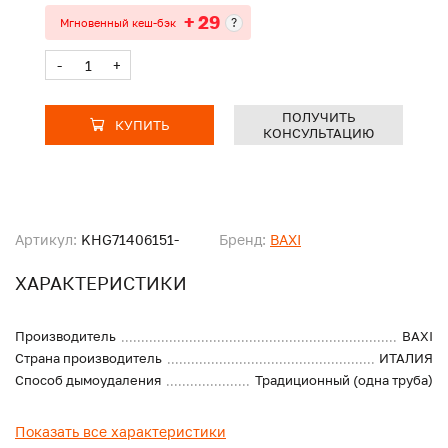
+ 29
?
Мгновенный кеш-бэк
-
+
ПОЛУЧИТЬ
КУПИТЬ
КОНСУЛЬТАЦИЮ
Артикул:
KHG71406151-
Бренд:
BAXI
ХАРАКТЕРИСТИКИ
Производитель
BAXI
Страна производитель
ИТАЛИЯ
Способ дымоудаления
Традиционный (одна труба)
Показать все характеристики