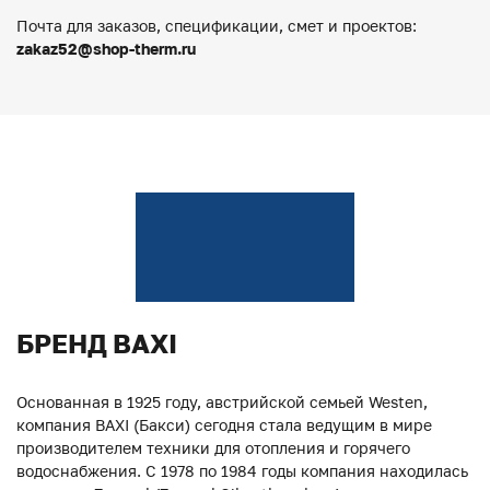
Почта для заказов, спецификации, смет и проектов:
zakaz52@shop-therm.ru
БРЕНД BAXI
Основанная в 1925 году, австрийской семьей Westen,
компания BAXI (Бакси) сегодня стала ведущим в мире
производителем техники для отопления и горячего
водоснабжения. С 1978 по 1984 годы компания находилась