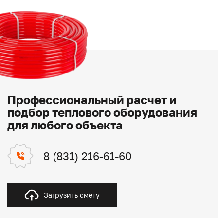
Профессиональный расчет и
подбор теплового оборудования
для любого объекта
8 (831) 216-61-60
Загрузить смету