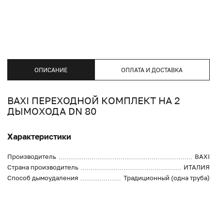
ОПИСАНИЕ
ОПЛАТА И ДОСТАВКА
BAXI ПЕРЕХОДНОЙ КОМПЛЕКТ НА 2
ДЫМОХОДА DN 80
Характеристики
Производитель
BAXI
Страна производитель
ИТАЛИЯ
Способ дымоудаления
Традиционный (одна труба)