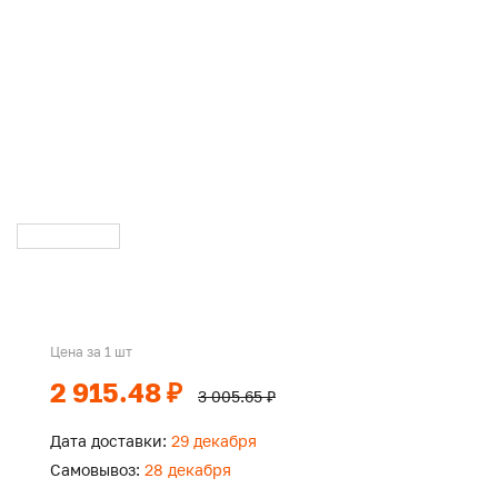
Цена за 1 шт
2 915.48 ₽
3 005.65 ₽
Дата доставки:
29 декабря
Самовывоз:
28 декабря