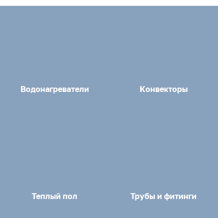
Водонагреватели
Конвекторы
Теплый пол
Трубы и фитинги