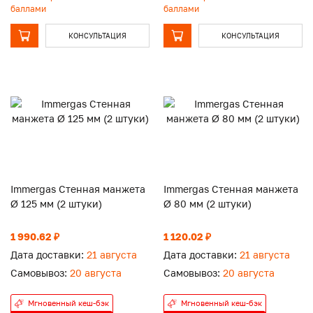
баллами
баллами
КОНСУЛЬТАЦИЯ
КОНСУЛЬТАЦИЯ
Immergas Стенная манжета
Immergas Стенная манжета
Ø 125 мм (2 штуки)
Ø 80 мм (2 штуки)
1 990.62 ₽
1 120.02 ₽
Дата доставки:
21 августа
Дата доставки:
21 августа
Самовывоз:
20 августа
Самовывоз:
20 августа
Мгновенный кеш-бэк
Мгновенный кеш-бэк