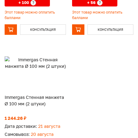
+ 100
+ 56
?
?
Этот товар можно оплатить
Этот товар можно оплатить
баллами
баллами
КОНСУЛЬТАЦИЯ
КОНСУЛЬТАЦИЯ
Immergas Стенная манжета
Ø 100 мм (2 штуки)
1 244.26 ₽
Дата доставки:
21 августа
Самовывоз:
20 августа