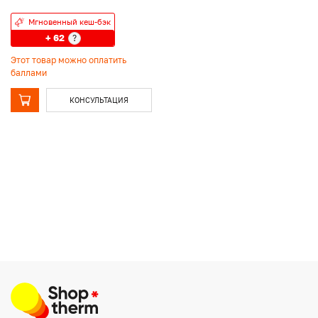
Мгновенный кеш-бэк
+ 62
?
Этот товар можно оплатить
баллами
КОНСУЛЬТАЦИЯ