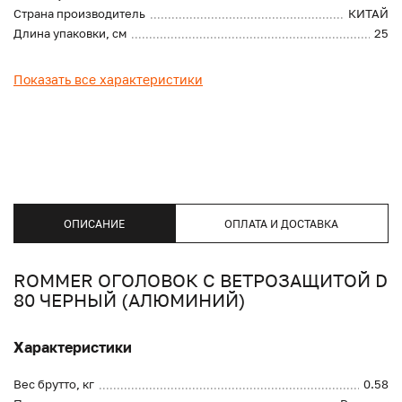
Страна производитель
КИТАЙ
Длина упаковки, см
25
Показать все характеристики
ОПИСАНИЕ
ОПЛАТА И ДОСТАВКА
ROMMER ОГОЛОВОК С ВЕТРОЗАЩИТОЙ D
80 ЧЕРНЫЙ (АЛЮМИНИЙ)
Характеристики
Вес брутто, кг
0.58