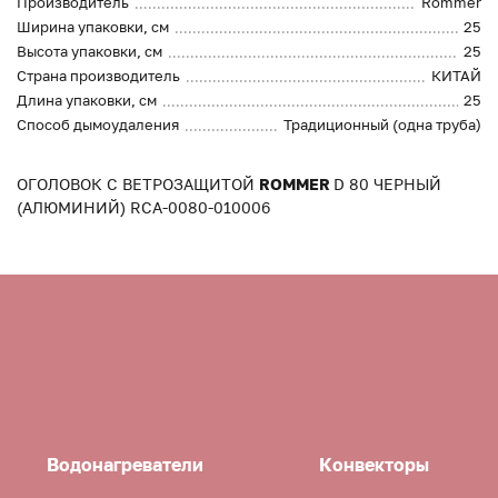
Производитель
Rommer
Ширина упаковки, см
25
Высота упаковки, см
25
Страна производитель
КИТАЙ
Длина упаковки, см
25
Способ дымоудаления
Традиционный (одна труба)
ОГОЛОВОК С ВЕТРОЗАЩИТОЙ
ROMMER
D 80 ЧЕРНЫЙ
(АЛЮМИНИЙ) RCA-0080-010006
Водонагреватели
Конвекторы