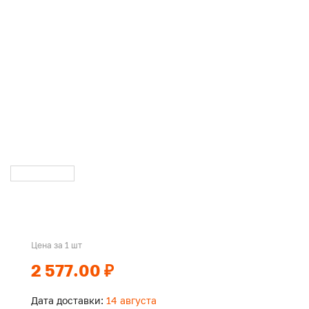
Цена за 1 шт
2 577.00 ₽
Дата доставки:
14 августа