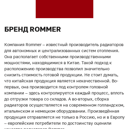
БРЕНД ROMMER
Компания Rommer – известный производитель радиаторов
для автономных и централизованных систем отопления.
Она располагает собственными производственными
мощностями, находящимися в Китае. Такой подход к
расположению производства позволил значительно
снизить стоимость готовой продукции. Не стоит думать,
что китайская продукция является некачественной. Во-
первых, она производится под контролем головной
компании – здесь контролируется каждый процесс, вплоть
до отгрузки товара со складов. А во-вторых, сборка
радиаторов осуществляется на современном голландском,
итальянском и немецком оборудовании. Произведённая
продукция отправляется не только в Россию, но и в Европу
– европейские потребители по достоинству оценили