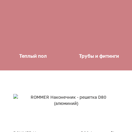
Теплый пол
Трубы и фитинги