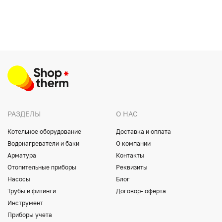
РАЗДЕЛЫ
О НАС
Котельное оборудование
Доставка и оплата
Водонагреватели и баки
О компании
Арматура
Контакты
Отопительные приборы
Реквизиты
Насосы
Блог
Трубы и фитинги
Договор- оферта
Инструмент
Приборы учета