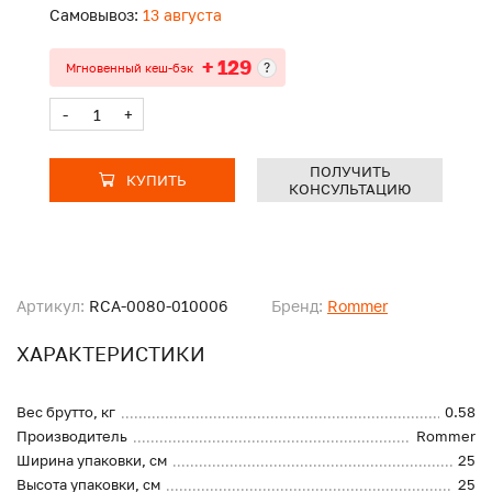
Самовывоз:
13 августа
+ 129
?
Мгновенный кеш-бэк
-
+
ПОЛУЧИТЬ
КУПИТЬ
КОНСУЛЬТАЦИЮ
Артикул:
RCA-0080-010006
Бренд:
Rommer
ХАРАКТЕРИСТИКИ
Вес брутто, кг
0.58
Производитель
Rommer
Ширина упаковки, см
25
Высота упаковки, см
25