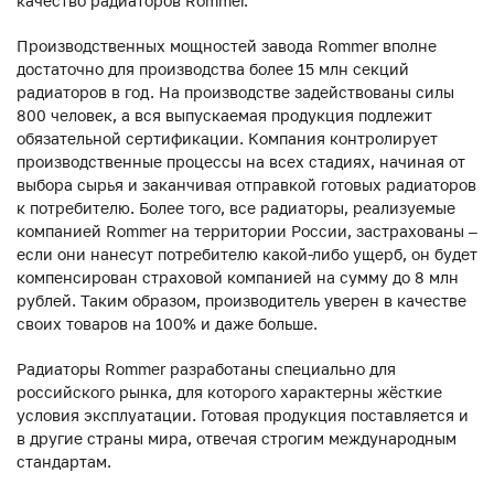
качество радиаторов Rommer.
Производственных мощностей завода Rommer вполне
достаточно для производства более 15 млн секций
радиаторов в год. На производстве задействованы силы
800 человек, а вся выпускаемая продукция подлежит
обязательной сертификации. Компания контролирует
производственные процессы на всех стадиях, начиная от
выбора сырья и заканчивая отправкой готовых радиаторов
к потребителю. Более того, все радиаторы, реализуемые
компанией Rommer на территории России, застрахованы –
если они нанесут потребителю какой-либо ущерб, он будет
компенсирован страховой компанией на сумму до 8 млн
рублей. Таким образом, производитель уверен в качестве
своих товаров на 100% и даже больше.
Радиаторы Rommer разработаны специально для
российского рынка, для которого характерны жёсткие
условия эксплуатации. Готовая продукция поставляется и
в другие страны мира, отвечая строгим международным
стандартам.