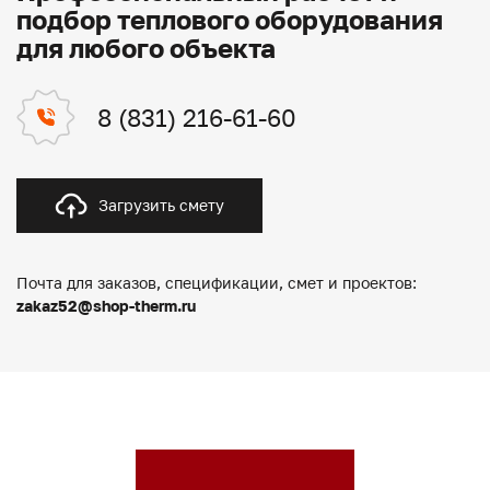
подбор теплового оборудования
для любого объекта
8 (831) 216-61-60
Загрузить смету
Почта для заказов, спецификации, смет и проектов:
zakaz52@shop-therm.ru