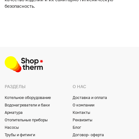
безопасность.
РАЗДЕЛЫ
О НАС
Котельное оборудование
Доставка и оплата
Водонагреватели и баки
О компании
Арматура
Контакты
Отопительные приборы
Реквизиты
Насосы
Блог
Трубы и фитинги
Договор- оферта