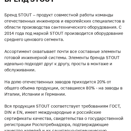
Бренд STOUT – продукт совместной работы команды
отечественных инженеров и европейских специалистов в
области производства сантехнического оборудования. С
2014 года под маркой STOUT производится оборудование
среднего ценового сегмента.
Ассортимент охватывает почти все составные элементы
готовой инженерной системы. Элементы бренда STOUT
идеально подходят друг к другу, просты в монтаже и
обслуживании.
На долю отечественных заводов приходится 20% от
общего объема продукции, оставшиеся 80% - на заводы в
Италии, Испании и Германии.
Вся продукция STOUT соответствует требованиям ГОСТ,
DIN и EN, имеет международные и российские
сертификаты качества, свидетельства о государственной
регистрации Роспотребнадзора, подтверждающие
качество изделий и их санитарно-гигиеническую