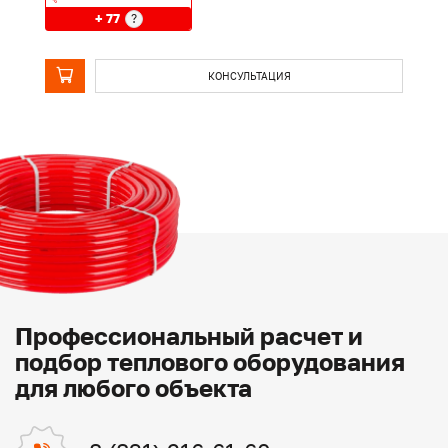
+ 77
?
КОНСУЛЬТАЦИЯ
Профессиональный расчет и
подбор теплового оборудования
для любого объекта