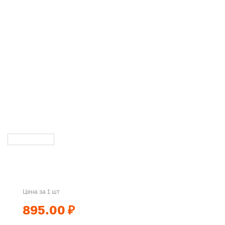
Цена за 1 шт
895.00 ₽