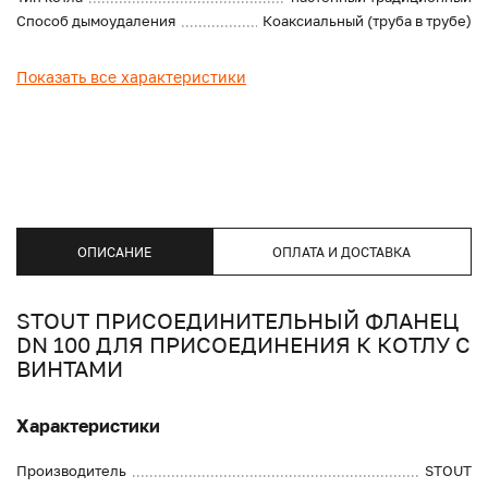
Способ дымоудаления
Коаксиальный (труба в трубе)
Показать все характеристики
ОПИСАНИЕ
ОПЛАТА И ДОСТАВКА
STOUT ПРИСОЕДИНИТЕЛЬНЫЙ ФЛАНЕЦ
DN 100 ДЛЯ ПРИСОЕДИНЕНИЯ К КОТЛУ С
ВИНТАМИ
Характеристики
Производитель
STOUT