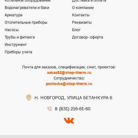
Котельное оборудование
Доставка и оплата
Водонагреватели и баки
О компании
Арматура
Контакты
Отопительные приборы
Реквизиты
Насосы
Блог
Трубы и фитинги
Договор- оферта
Инструмент
Приборы учета
Почта для заказов, спецификации, смет, проектов:
zakaz52@shop-therm.ru
Сотрудничество:
postavka@shop-therm.ru
Н. НОВГОРОД, УЛИЦА БЕТАНКУРА 6
8 (831) 216-61-60