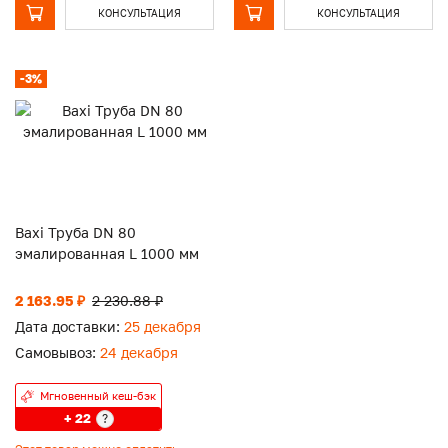
КОНСУЛЬТАЦИЯ
КОНСУЛЬТАЦИЯ
-3%
Baxi Труба DN 80
эмалированная L 1000 мм
2 163.95 ₽
2 230.88 ₽
Дата доставки:
25 декабря
Самовывоз:
24 декабря
Мгновенный кеш-бэк
+ 22
?