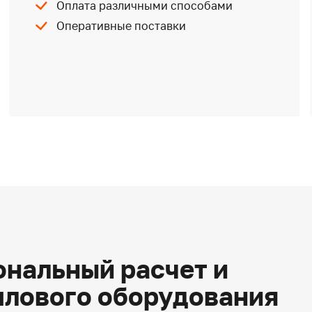
Оплата различными способами
Оперативные поставки
нальный расчет и
плового оборудования