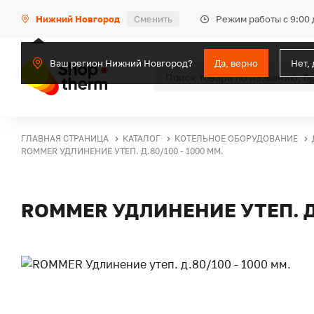
Режим работы с 9:00 
Нижний Новгород
Сменить
Ваш регион Нижний Новгород?
Да, верно
Нет,
ГЛАВНАЯ СТРАНИЦА
КАТАЛОГ
КОТЕЛЬНОЕ ОБОРУДОВАНИЕ
ROMMER УДЛИНЕНИЕ УТЕП. Д.80/100 - 1000 ММ.
ROMMER УДЛИНЕНИЕ УТЕП. Д.