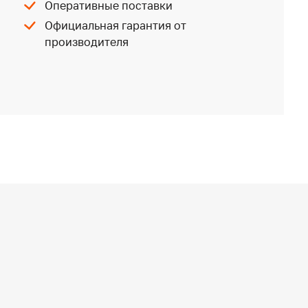
Оперативные поставки
Официальная гарантия от
производителя