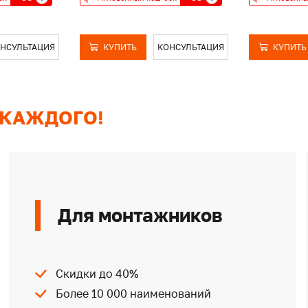
НСУЛЬТАЦИЯ
КУПИТЬ
КОНСУЛЬТАЦИЯ
КУПИТЬ
 КАЖДОГО!
Для монтажников
Скидки до 40%
Более 10 000 наименований