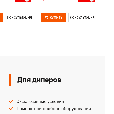
КОНСУЛЬТАЦИЯ
КУПИТЬ
КОНСУЛЬТАЦИЯ
Для дилеров
Эксклюзивные условия
Помощь при подборе оборудования