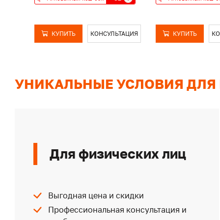
КУПИТЬ
КОНСУЛЬТАЦИЯ
КУПИТЬ
КО
УНИКАЛЬНЫЕ УСЛОВИЯ ДЛЯ
Для физических лиц
Выгодная цена и скидки
Профессиональная консультация и