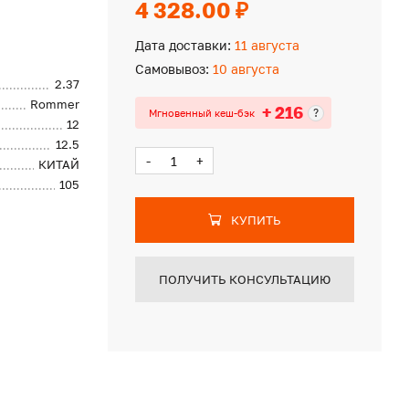
4 328.00 ₽
Дата доставки:
11 августа
Самовывоз:
10 августа
2.37
Rommer
+ 216
?
Мгновенный кеш-бэк
12
12.5
-
+
КИТАЙ
105
КУПИТЬ
ПОЛУЧИТЬ КОНСУЛЬТАЦИЮ