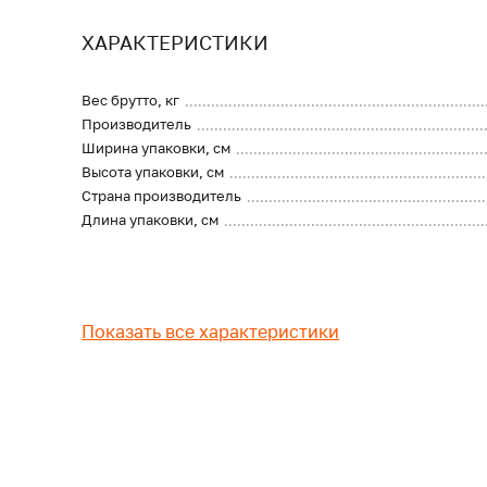
ХАРАКТЕРИСТИКИ
Вес брутто, кг
Производитель
Ширина упаковки, см
Высота упаковки, см
Страна производитель
Длина упаковки, см
Показать все характеристики