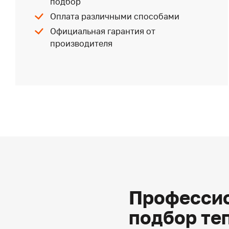
подбор
Оплата различными способами
Официальная гарантия от
производителя
Профессио
подбор те